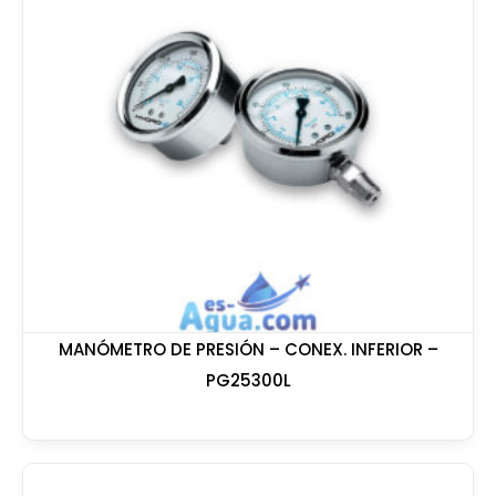
MANÓMETRO DE PRESIÓN – CONEX. INFERIOR –
PG25300L