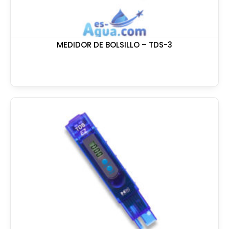
MEDIDOR DE BOLSILLO – TDS-3