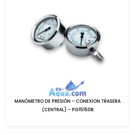
MANÓMETRO DE PRESIÓN – CONEXION TRASERA
(CENTRAL) – PG15150B