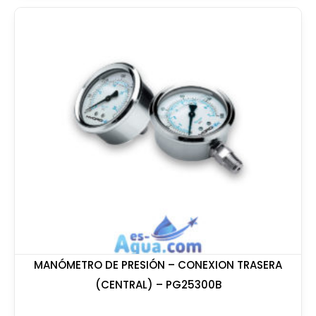
MANÓMETRO DE PRESIÓN – CONEXION TRASERA
(CENTRAL) – PG25300B