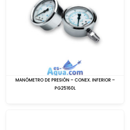
MANÓMETRO DE PRESIÓN – CONEX. INFERIOR –
PG25160L