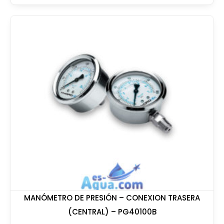
MANÓMETRO DE PRESIÓN – CONEXION TRASERA
(CENTRAL) – PG40100B