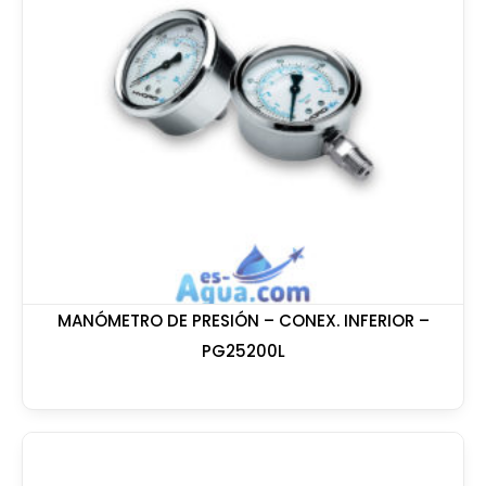
MANÓMETRO DE PRESIÓN – CONEX. INFERIOR –
PG25200L