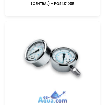
(CENTRAL) – PGS40100B