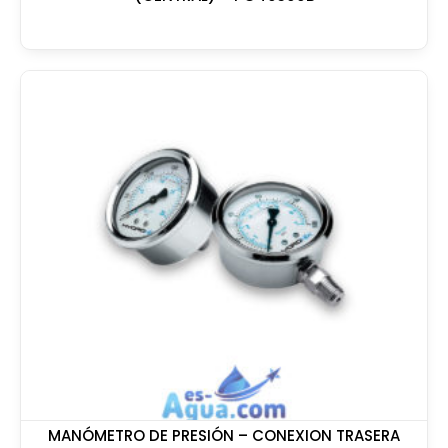
MANÓMETRO DE PRESIÓN – CONEXION TRASERA