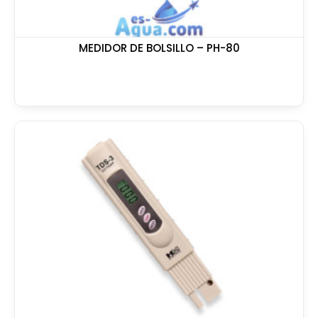
MEDIDOR DE BOLSILLO – PH-80