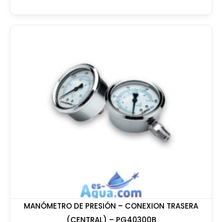
MANÓMETRO DE PRESIÓN – CONEXION TRASERA
(CENTRAL) – PG40300B