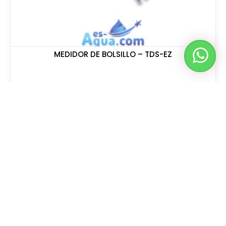
MEDIDOR DE BOLSILLO – TDS-EZ