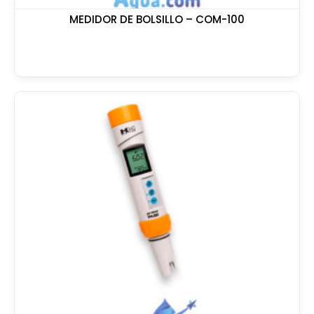
MEDIDOR DE BOLSILLO – COM-100