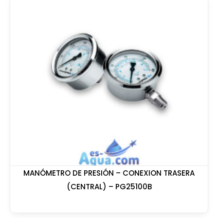
MANÓMETRO DE PRESIÓN – CONEXION TRASERA
(CENTRAL) – PG25100B