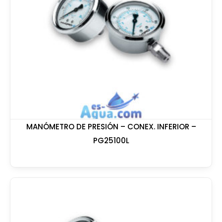
MANÓMETRO DE PRESIÓN – CONEX. INFERIOR –
PG25100L