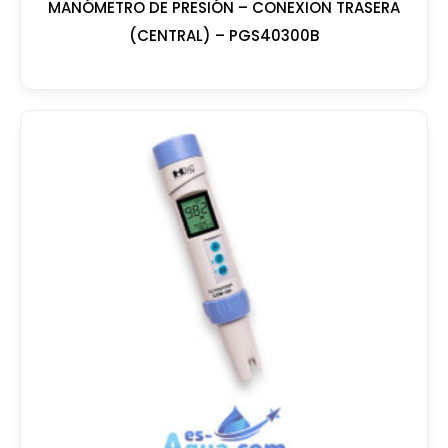
MANÓMETRO DE PRESIÓN – CONEXION TRASERA
(CENTRAL) – PGS40300B