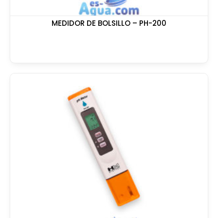
MEDIDOR DE BOLSILLO – PH-200