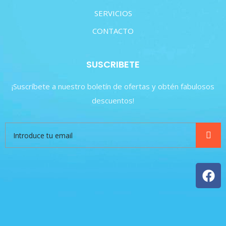
SERVICIOS
CONTACTO
SUSCRIBETE
¡Suscríbete a nuestro boletín de ofertas y obtén fabulosos
descuentos!