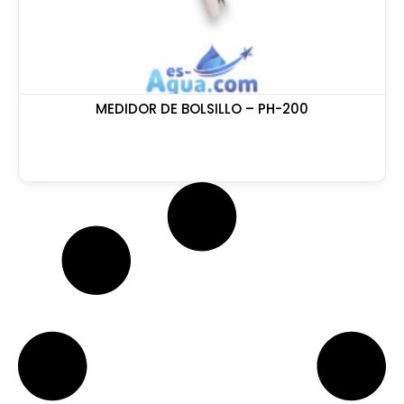
MEDIDOR DE BOLSILLO – PH-200