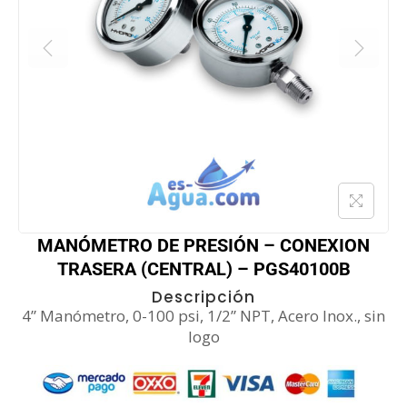
MANÓMETRO DE PRESIÓN – CONEXION
TRASERA (CENTRAL) – PGS40100B
Descripción
4” Manómetro, 0-100 psi, 1/2” NPT, Acero Inox., sin
logo