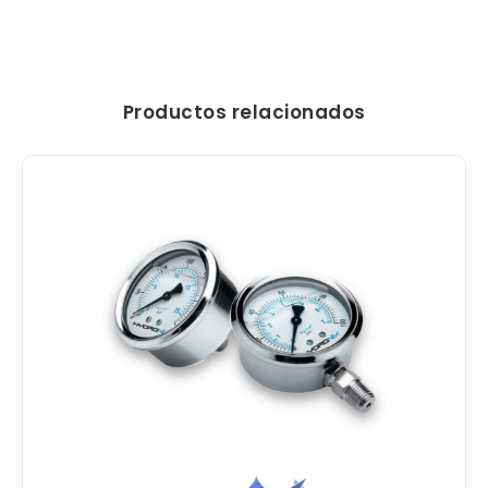
Productos relacionados