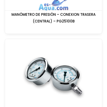
MANÓMETRO DE PRESIÓN – CONEXION TRASERA
(CENTRAL) – PG25100B