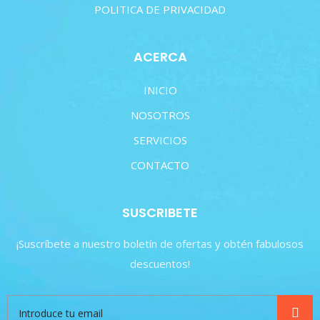
POLITICA DE PRIVACIDAD
ACERCA
INICIO
NOSOTROS
SERVICIOS
CONTACTO
SUSCRIBETE
¡Suscríbete a nuestro boletín de ofertas y obtén fabulosos
descuentos!