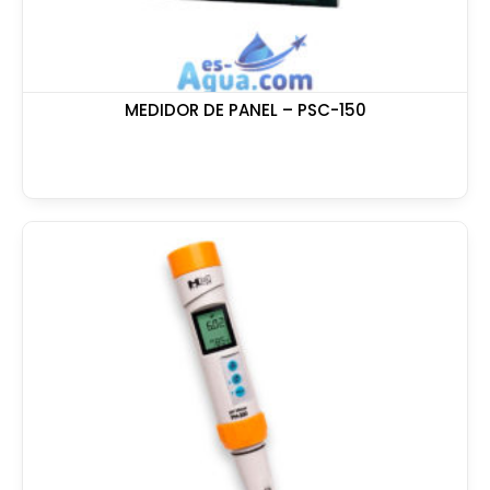
MEDIDOR DE PANEL – PSC-150