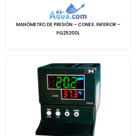
MANÓMETRO DE PRESIÓN – CONEX. INFERIOR –
PG25300L