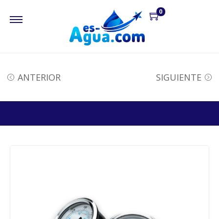
0
ANTERIOR
SIGUIENTE