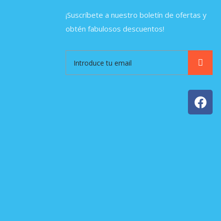
¡Suscríbete a nuestro boletín de ofertas y
obtén fabulosos descuentos!