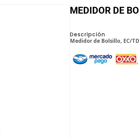
MEDIDOR DE BO
Descripción
Medidor de Bolsillo, EC/