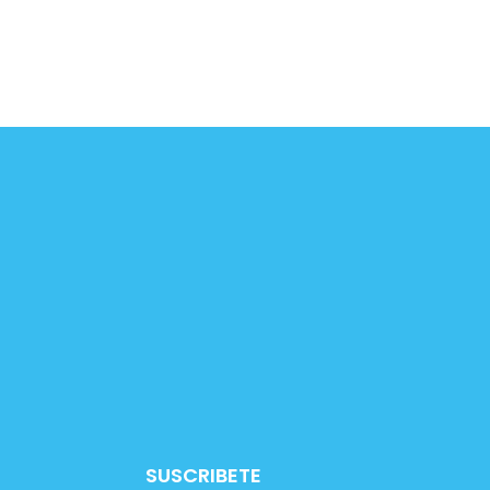
SUSCRIBETE