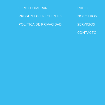
COMO COMPRAR
INICIO
PREGUNTAS FRECUENTES
NOSOTROS
POLITICA DE PRIVACIDAD
SERVICIOS
CONTACTO