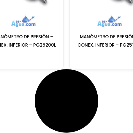
NÓMETRO DE PRESIÓN –
MANÓMETRO DE PRESIÓ
EX. INFERIOR – PG25200L
CONEX. INFERIOR – PG25