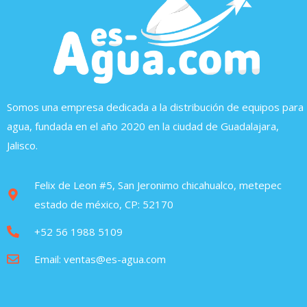
Somos una empresa dedicada a la distribución de equipos para
agua, fundada en el año 2020 en la ciudad de Guadalajara,
Jalisco.
Felix de Leon #5, San Jeronimo chicahualco, metepec
estado de méxico, CP: 52170
+52 56 1988 5109
Email: ventas@es-agua.com