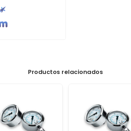
Productos relacionados