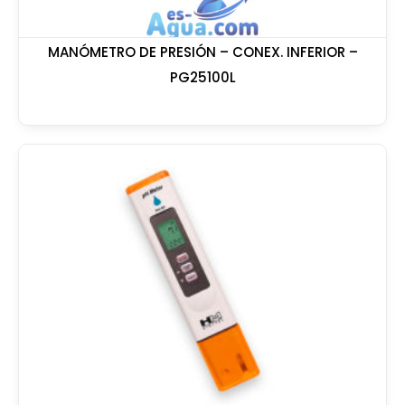
MANÓMETRO DE PRESIÓN – CONEX. INFERIOR –
PG25100L