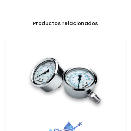
Productos relacionados