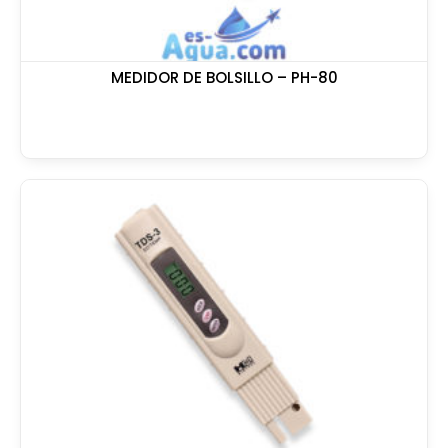
MEDIDOR DE BOLSILLO – PH-80