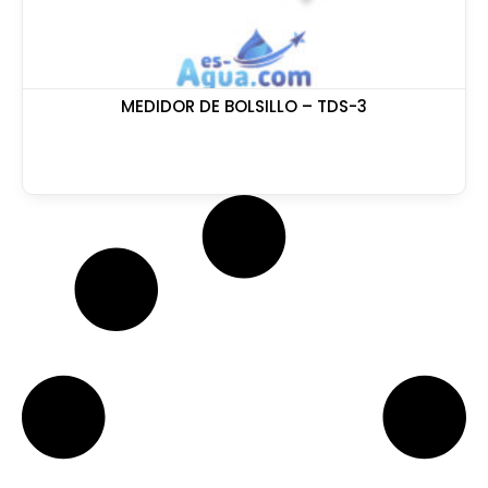
MEDIDOR DE BOLSILLO – TDS-3