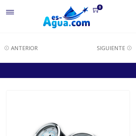
0
ANTERIOR
SIGUIENTE