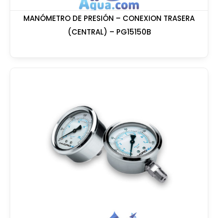
MANÓMETRO DE PRESIÓN – CONEXION TRASERA
(CENTRAL) – PG15150B