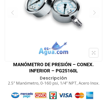
MANÓMETRO DE PRESIÓN – CONEX.
INFERIOR – PG25160L
Descripción
2.5” Manómetro, 0-160 psi, 1/4” NPT, Acero Inox.