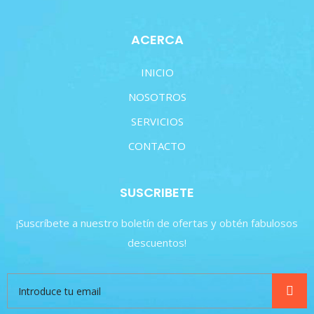
ACERCA
INICIO
NOSOTROS
SERVICIOS
CONTACTO
SUSCRIBETE
¡Suscríbete a nuestro boletín de ofertas y obtén fabulosos
descuentos!