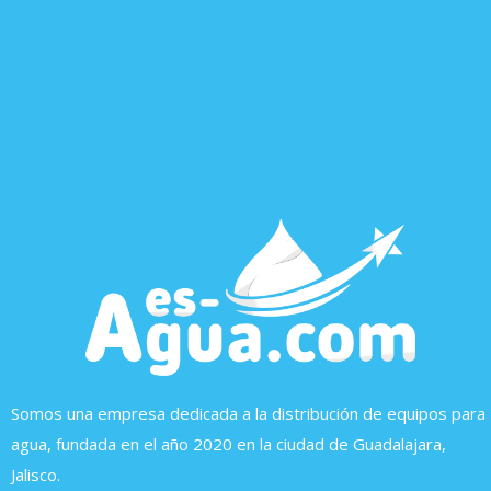
Somos una empresa dedicada a la distribución de equipos para
agua, fundada en el año 2020 en la ciudad de Guadalajara,
Jalisco.