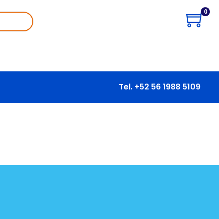
0
Tel. +52 56 1988 5109