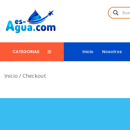
Inicio
Nosotros
CATEGORIAS
Inicio
/
Checkout