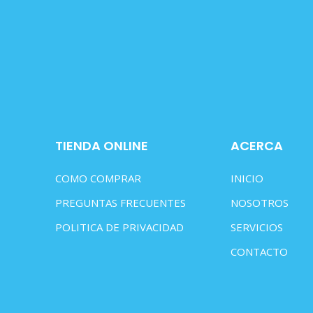
TIENDA ONLINE
ACERCA
COMO COMPRAR
INICIO
PREGUNTAS FRECUENTES
NOSOTROS
POLITICA DE PRIVACIDAD
SERVICIOS
CONTACTO