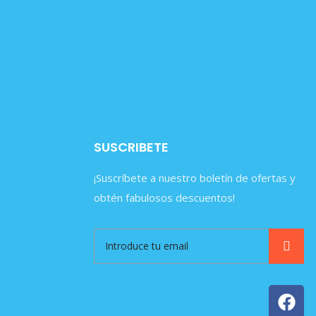
SUSCRIBETE
¡Suscríbete a nuestro boletín de ofertas y
obtén fabulosos descuentos!