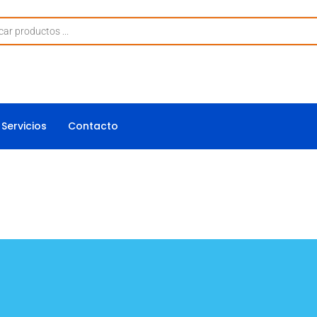
Servicios
Contacto