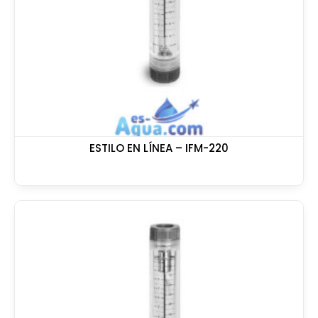
ESTILO EN LÍNEA – IFM-220