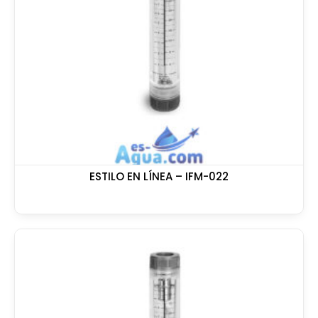
ESTILO EN LÍNEA – IFM-022