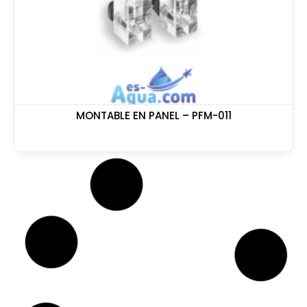
MONTABLE EN PANEL – PFM-011