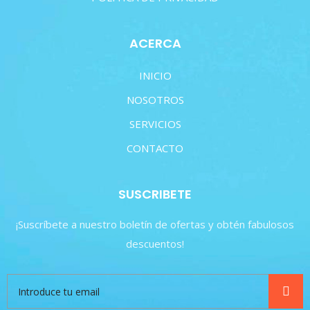
ACERCA
INICIO
NOSOTROS
SERVICIOS
CONTACTO
SUSCRIBETE
¡Suscríbete a nuestro boletín de ofertas y obtén fabulosos
descuentos!