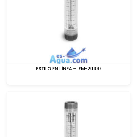
ESTILO EN LÍNEA – IFM-20100