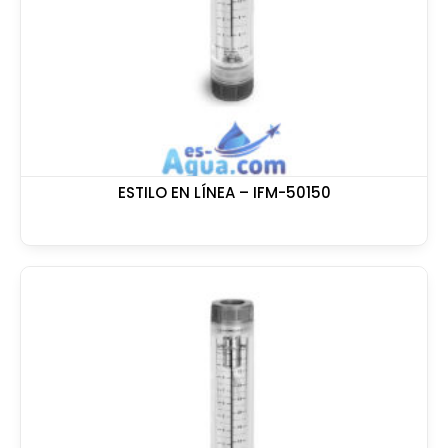
ESTILO EN LÍNEA – IFM-50150