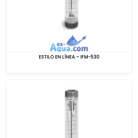
ESTILO EN LÍNEA – IFM-530