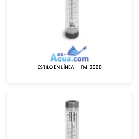
ESTILO EN LÍNEA – IFM-2060