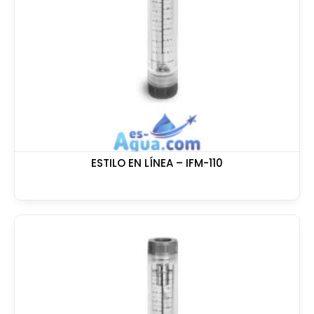
ESTILO EN LÍNEA – IFM-110