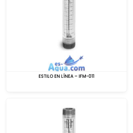
ESTILO EN LÍNEA – IFM-011