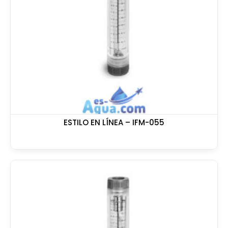
ESTILO EN LÍNEA – IFM-055