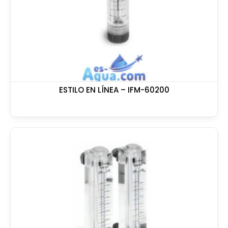
ESTILO EN LÍNEA – IFM-60200