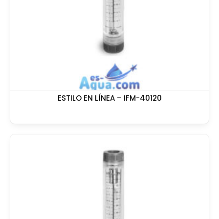
ESTILO EN LÍNEA – IFM-40120