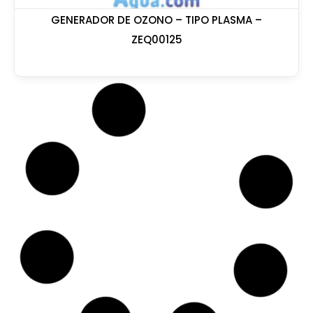
GENERADOR DE OZONO – TIPO PLASMA –
ZEQ00125