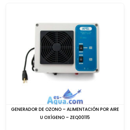
GENERADOR DE OZONO – ALIMENTACIÓN POR AIRE
U OXÍGENO – ZEQ00115