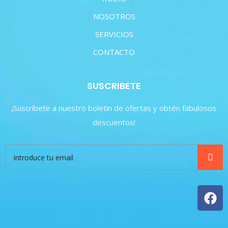
NOSOTROS
SERVICIOS
CONTACTO
SUSCRIBETE
¡Suscríbete a nuestro boletín de ofertas y obtén fabulosos
descuentos!