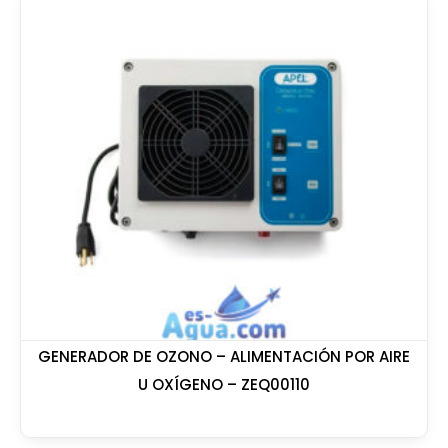
GENERADOR DE OZONO – ALIMENTACIÓN POR AIRE
U OXÍGENO – ZEQ00110