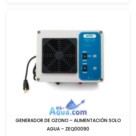
GENERADOR DE OZONO – ALIMENTACIÓN SOLO
AGUA – ZEQ00090