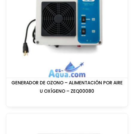
GENERADOR DE OZONO – ALIMENTACIÓN POR AIRE
U OXÍGENO – ZEQ00080