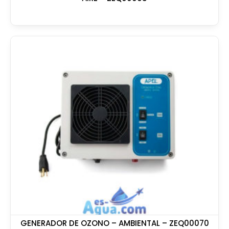
GENERADOR DE OZONO – AMBIENTAL – ZEQ00070