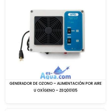
GENERADOR DE OZONO – ALIMENTACIÓN POR AIRE
U OXÍGENO – ZEQ00105