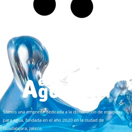
Somos una empresa dedicada a la distribución de equipos
para agua, fundada en el año 2020 en la ciudad de
Guadalajara, Jalisco.