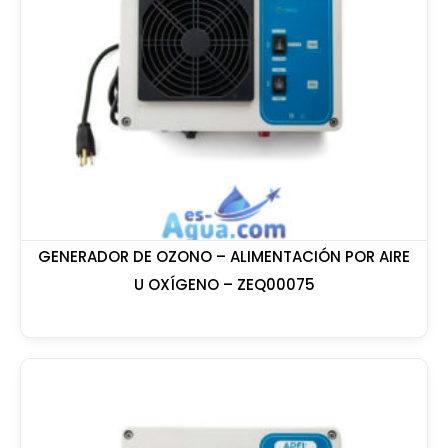
GENERADOR DE OZONO – ALIMENTACIÓN POR AIRE
U OXÍGENO – ZEQ00075