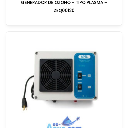
GENERADOR DE OZONO – TIPO PLASMA –
ZEQ00120