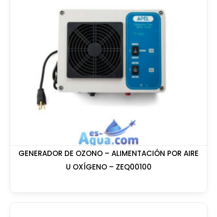
GENERADOR DE OZONO – ALIMENTACIÓN POR AIRE
U OXÍGENO – ZEQ00100