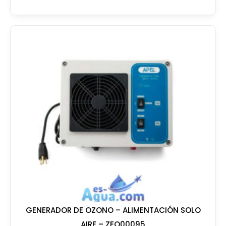
GENERADOR DE OZONO – ALIMENTACIÓN SOLO
AIRE – ZEQ00095