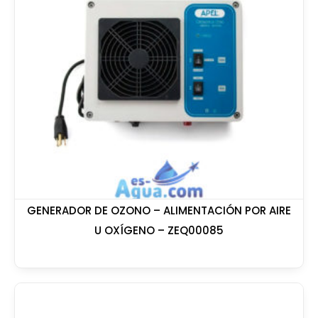
GENERADOR DE OZONO – ALIMENTACIÓN POR AIRE
U OXÍGENO – ZEQ00085