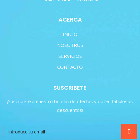
ACERCA
INICIO
NOSOTROS
SERVICIOS
CONTACTO
SUSCRIBETE
¡Suscríbete a nuestro boletín de ofertas y obtén fabulosos
descuentos!