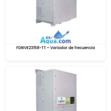
FDRIVE23158-TT – Variador de frecuencia