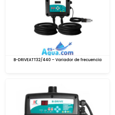
B-DRIVEATT32/440 – Variador de frecuencia