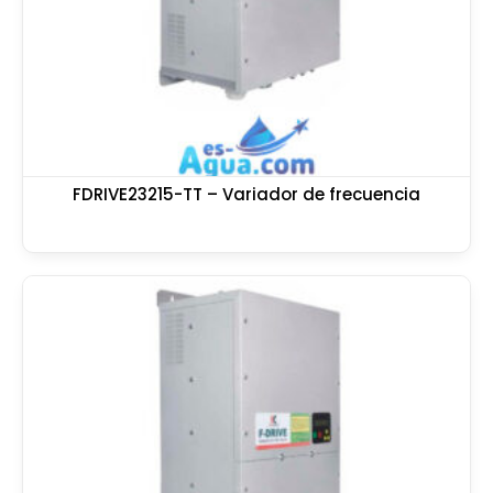
FDRIVE23215-TT – Variador de frecuencia