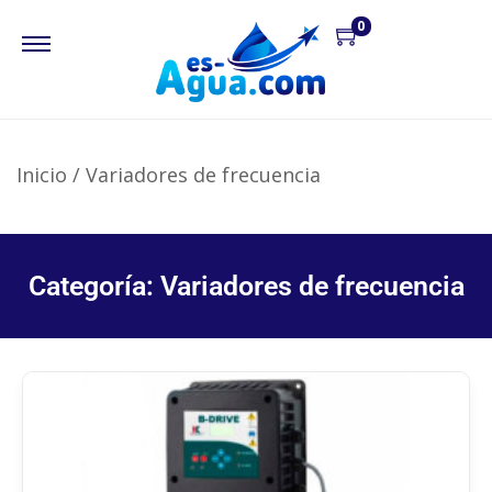
0
Inicio
/
Variadores de frecuencia
Categoría: Variadores de frecuencia