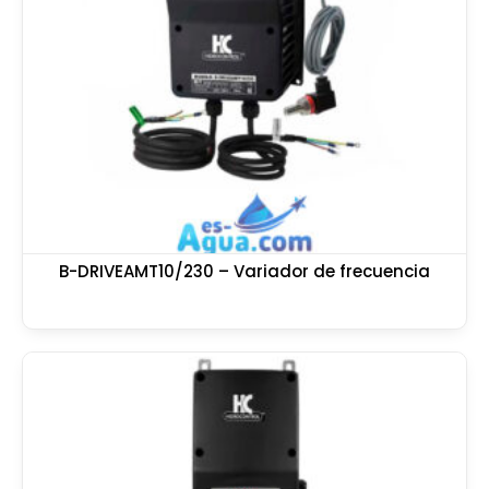
B-DRIVEAMT10/230 – Variador de frecuencia