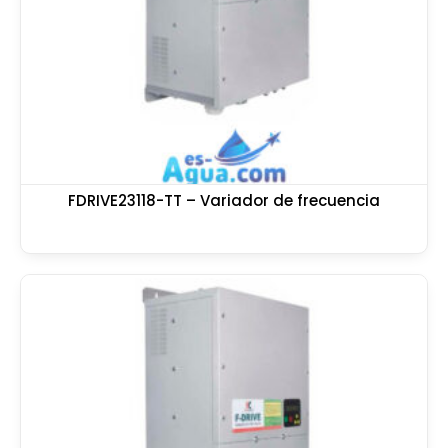
FDRIVE23118-TT – Variador de frecuencia