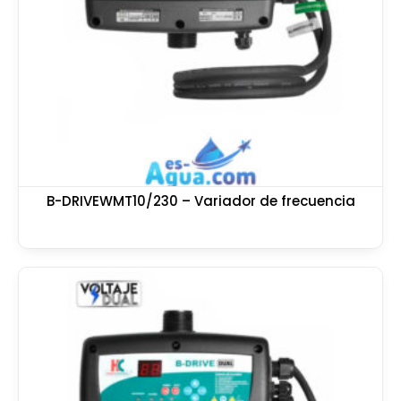
B-DRIVEWMT10/230 – Variador de frecuencia