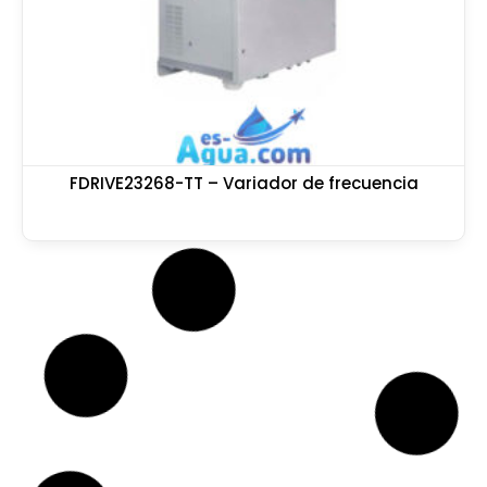
FDRIVE23268-TT – Variador de frecuencia