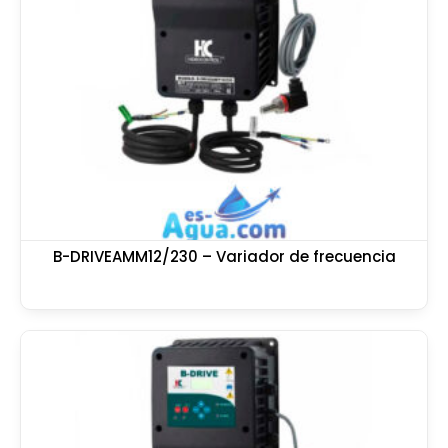
B-DRIVEAMM12/230 – Variador de frecuencia