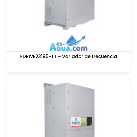
FDRIVE23185-TT – Variador de frecuencia