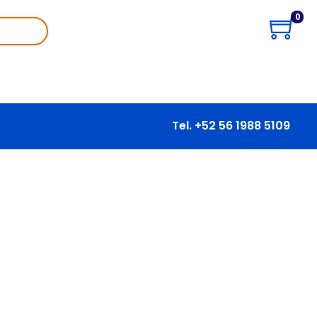
0
Tel. +52 56 1988 5109