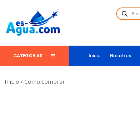
Inicio
Nosotros
CATEGORIAS
Inicio
/
Como comprar