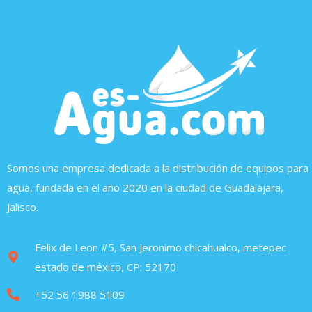
Somos una empresa dedicada a la distribución de equipos para
agua, fundada en el año 2020 en la ciudad de Guadalajara,
Jalisco.
Felix de Leon #5, San Jeronimo chicahualco, metepec
estado de méxico, CP: 52170
+52 56 1988 5109