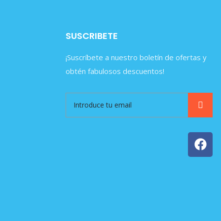
SUSCRIBETE
¡Suscríbete a nuestro boletín de ofertas y
obtén fabulosos descuentos!