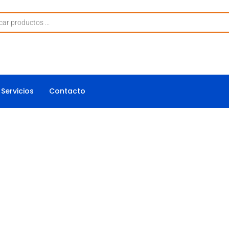
Servicios
Contacto