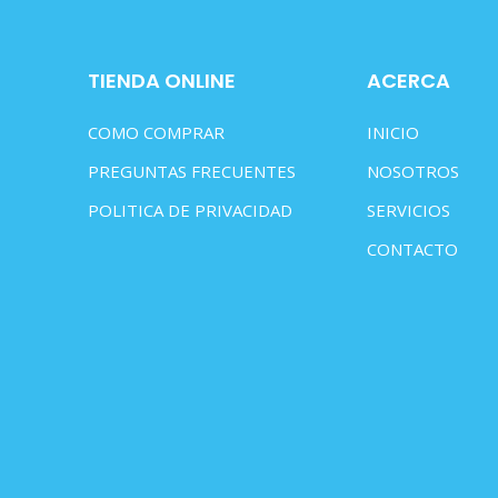
TIENDA ONLINE
ACERCA
COMO COMPRAR
INICIO
PREGUNTAS FRECUENTES
NOSOTROS
POLITICA DE PRIVACIDAD
SERVICIOS
CONTACTO