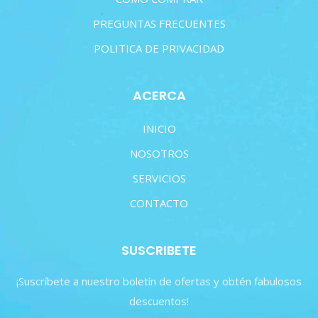
PREGUNTAS FRECUENTES
POLITICA DE PRIVACIDAD
ACERCA
INICIO
NOSOTROS
SERVICIOS
CONTACTO
SUSCRIBETE
¡Suscríbete a nuestro boletín de ofertas y obtén fabulosos
descuentos!