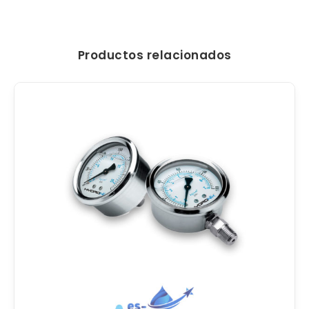
Productos relacionados