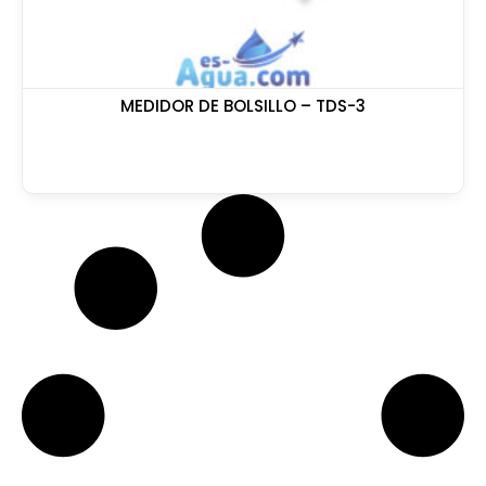
MEDIDOR DE BOLSILLO – TDS-3