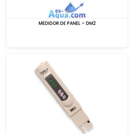
MEDIDOR DE PANEL – DM2