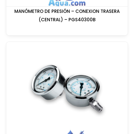
MANÓMETRO DE PRESIÓN – CONEXION TRASERA
(CENTRAL) – PGS40300B