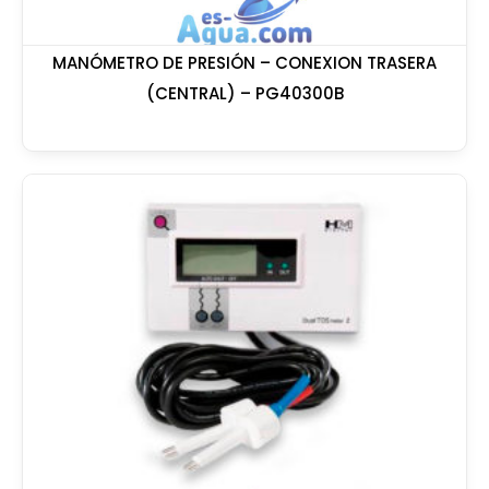
MANÓMETRO DE PRESIÓN – CONEXION TRASERA
(CENTRAL) – PG40300B