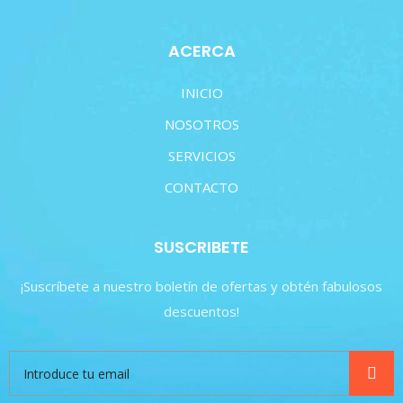
ACERCA
INICIO
NOSOTROS
SERVICIOS
CONTACTO
SUSCRIBETE
¡Suscríbete a nuestro boletín de ofertas y obtén fabulosos
descuentos!