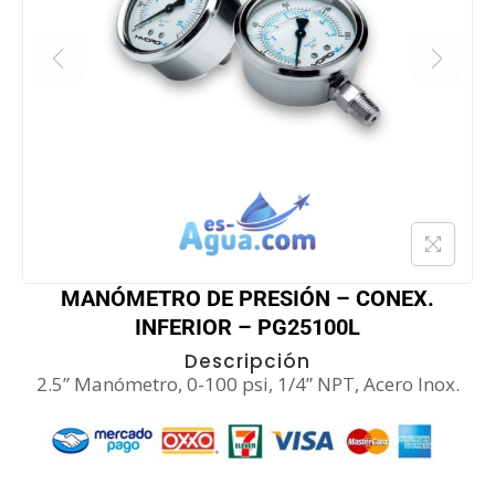
MANÓMETRO DE PRESIÓN – CONEX.
INFERIOR – PG25100L
Descripción
2.5” Manómetro, 0-100 psi, 1/4” NPT, Acero Inox.