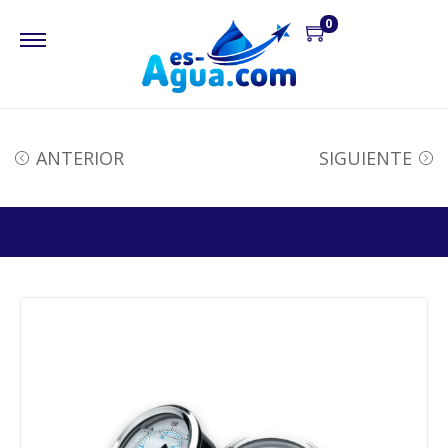
0
ANTERIOR
SIGUIENTE