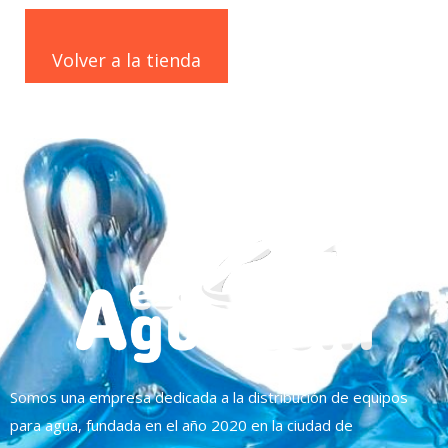
Volver a la tienda
Somos una empresa dedicada a la distribución de equipos
para agua, fundada en el año 2020 en la ciudad de