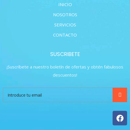
INICIO
NOSOTROS
SERVICIOS
CONTACTO
SUSCRIBETE
¡Suscríbete a nuestro boletín de ofertas y obtén fabulosos
descuentos!