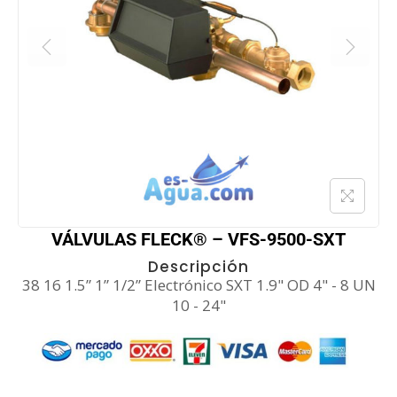
VÁLVULAS FLECK® – VFS-9500-SXT
Descripción
38 16 1.5” 1” 1/2” Electrónico SXT 1.9" OD 4" - 8 UN
10 - 24"