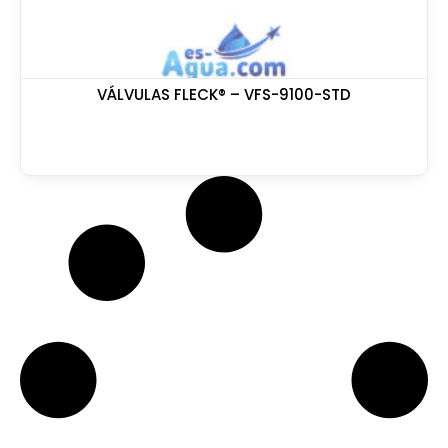
VÁLVULAS FLECK® – VFS-9100-STD