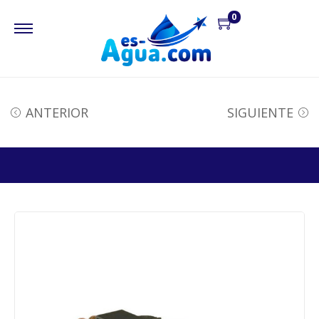
0
ANTERIOR
SIGUIENTE