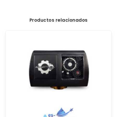
Productos relacionados