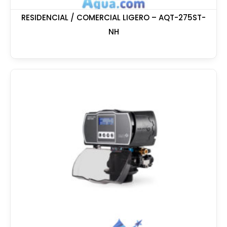
RESIDENCIAL / COMERCIAL LIGERO – AQT-275ST-
NH