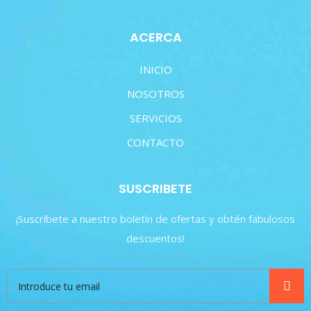
ACERCA
INICIO
NOSOTROS
SERVICIOS
CONTACTO
SUSCRIBETE
¡Suscríbete a nuestro boletín de ofertas y obtén fabulosos
descuentos!