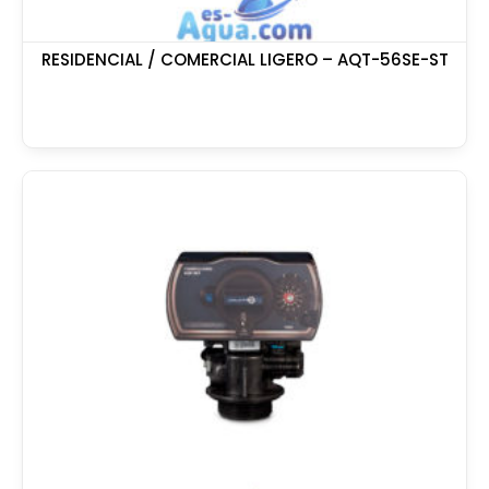
RESIDENCIAL / COMERCIAL LIGERO – AQT-56SE-ST