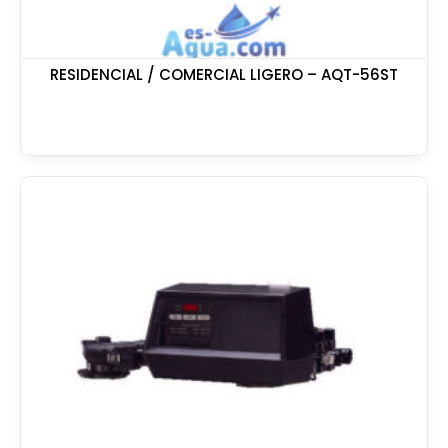
RESIDENCIAL / COMERCIAL LIGERO – AQT-56ST