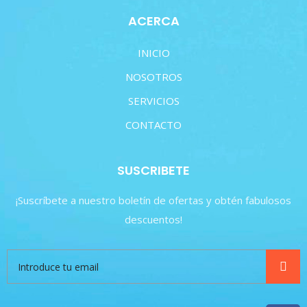
ACERCA
INICIO
NOSOTROS
SERVICIOS
CONTACTO
SUSCRIBETE
¡Suscríbete a nuestro boletín de ofertas y obtén fabulosos
descuentos!