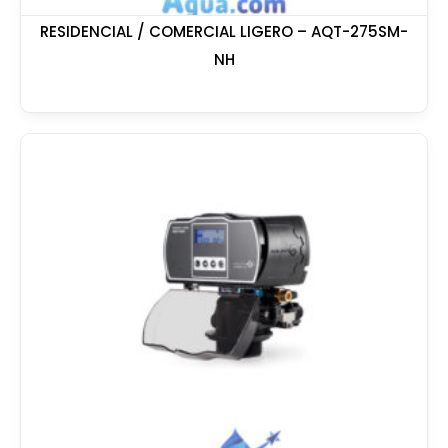
RESIDENCIAL / COMERCIAL LIGERO – AQT-275SM-
NH