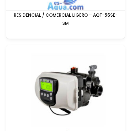
RESIDENCIAL / COMERCIAL LIGERO – AQT-56SE-
SM