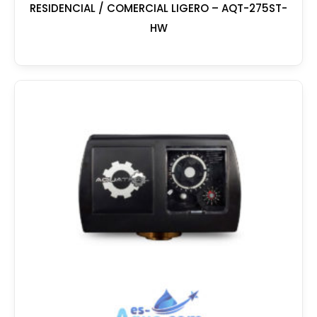
RESIDENCIAL / COMERCIAL LIGERO – AQT-275ST-
HW