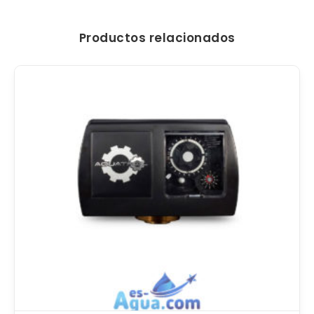
Productos relacionados