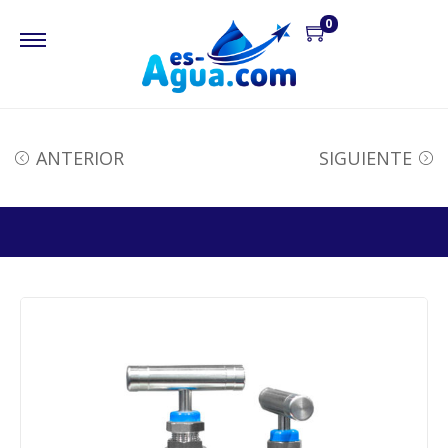
0
ANTERIOR
SIGUIENTE