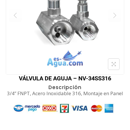
VÁLVULA DE AGUJA – NV-34SS316
Descripción
3/4” FNPT, Acero Inoxidable 316, Montaje en Panel