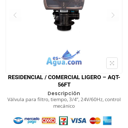
RESIDENCIAL / COMERCIAL LIGERO – AQT-
56FT
Descripción
Válvula para filtro, tiempo, 3/4”, 24V/60Hz, control
mecánico