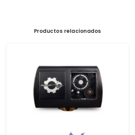
Productos relacionados