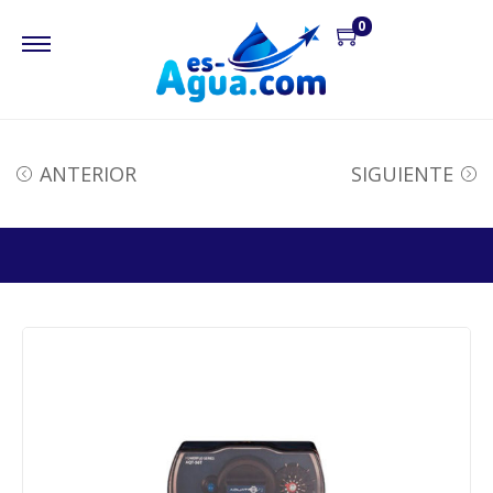
0
ANTERIOR
SIGUIENTE