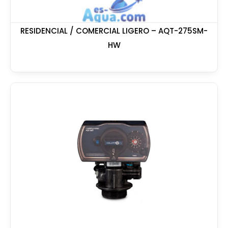
RESIDENCIAL / COMERCIAL LIGERO – AQT-275SM-
HW