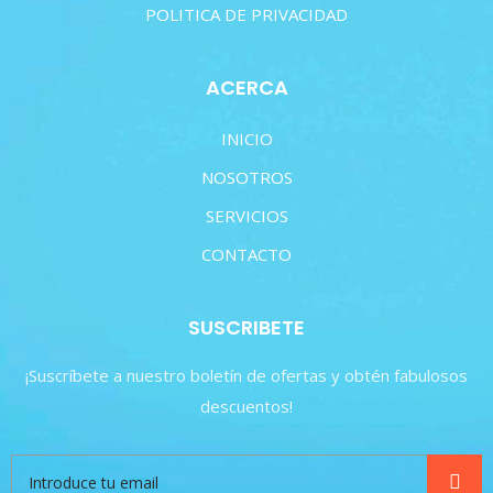
POLITICA DE PRIVACIDAD
ACERCA
INICIO
NOSOTROS
SERVICIOS
CONTACTO
SUSCRIBETE
¡Suscríbete a nuestro boletín de ofertas y obtén fabulosos
descuentos!