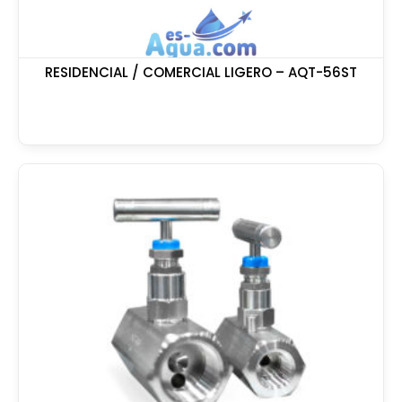
RESIDENCIAL / COMERCIAL LIGERO – AQT-56ST