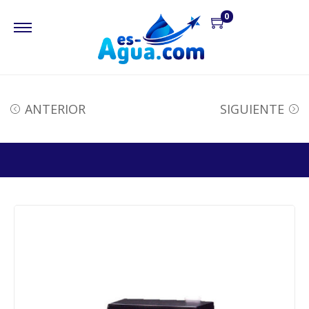
0
ANTERIOR
SIGUIENTE