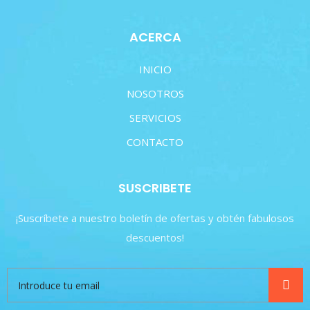
ACERCA
INICIO
NOSOTROS
SERVICIOS
CONTACTO
SUSCRIBETE
¡Suscríbete a nuestro boletín de ofertas y obtén fabulosos
descuentos!