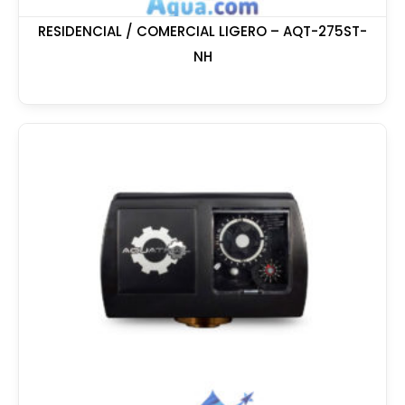
RESIDENCIAL / COMERCIAL LIGERO – AQT-275ST-
NH