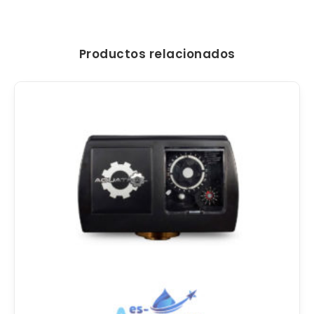
Productos relacionados