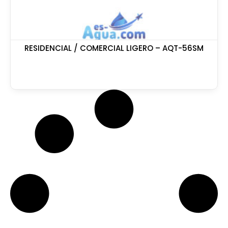
RESIDENCIAL / COMERCIAL LIGERO – AQT-56SM