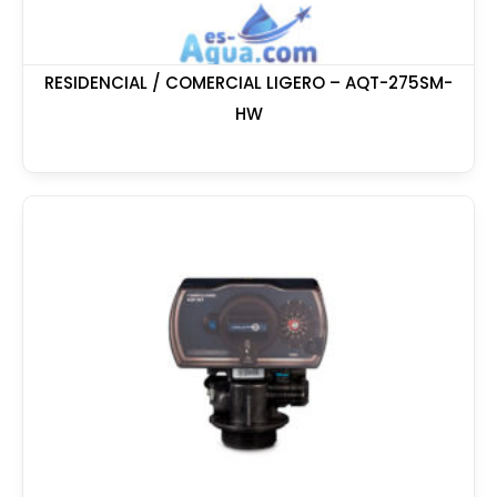
RESIDENCIAL / COMERCIAL LIGERO – AQT-275SM-
HW