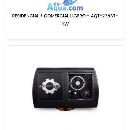
RESIDENCIAL / COMERCIAL LIGERO – AQT-275ST-
HW