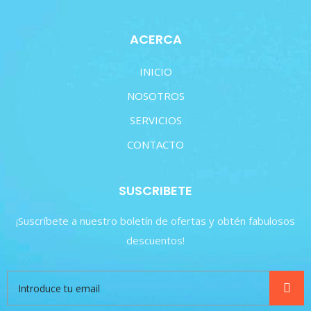
ACERCA
INICIO
NOSOTROS
SERVICIOS
CONTACTO
SUSCRIBETE
¡Suscríbete a nuestro boletín de ofertas y obtén fabulosos
descuentos!