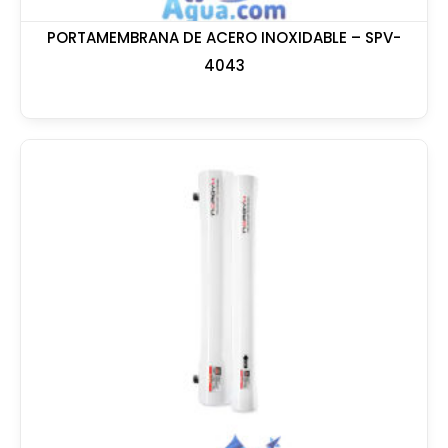
PORTAMEMBRANA DE ACERO INOXIDABLE – SPV-
4043