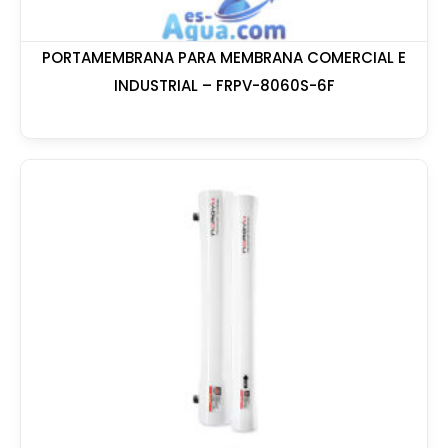
PORTAMEMBRANA PARA MEMBRANA COMERCIAL E
INDUSTRIAL – FRPV-8060S-6F