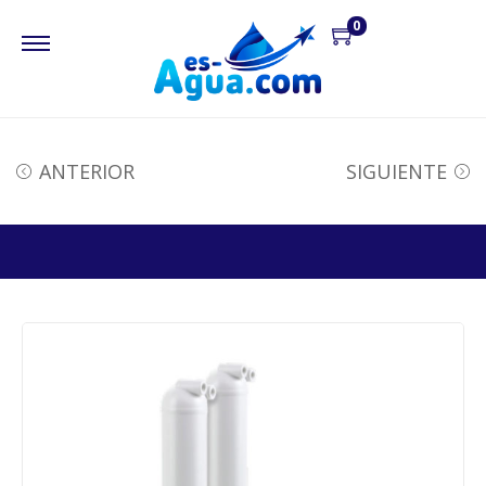
0
ANTERIOR
SIGUIENTE