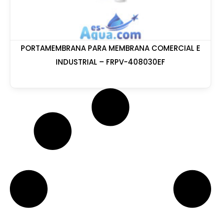
PORTAMEMBRANA PARA MEMBRANA COMERCIAL E
INDUSTRIAL – FRPV-408030EF