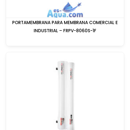
PORTAMEMBRANA PARA MEMBRANA COMERCIAL E
INDUSTRIAL – FRPV-8060S-1F