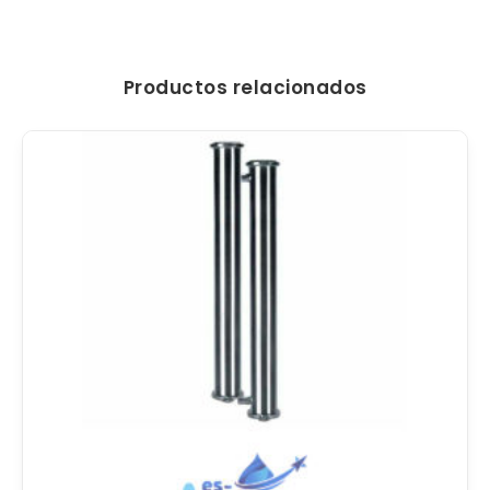
Productos relacionados