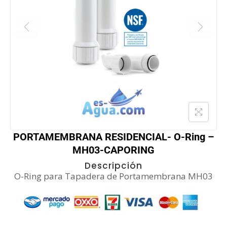
PORTAMEMBRANA RESIDENCIAL- O-Ring –
MH03-CAPORING
Descripción
O-Ring para Tapadera de Portamembrana MH03