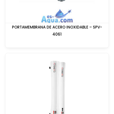
PORTAMEMBRANA DE ACERO INOXIDABLE – SPV-
4061