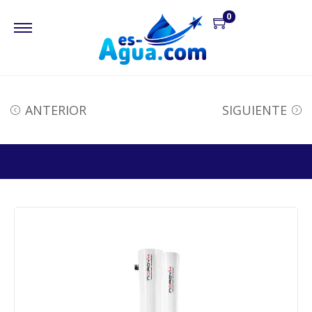
0
ANTERIOR
SIGUIENTE