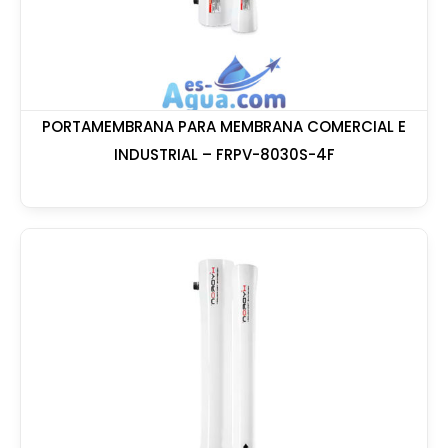
PORTAMEMBRANA PARA MEMBRANA COMERCIAL E
INDUSTRIAL – FRPV-8030S-4F