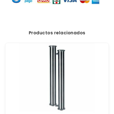
Productos relacionados