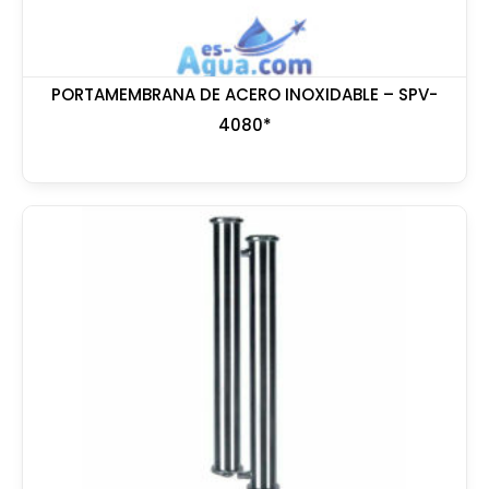
PORTAMEMBRANA DE ACERO INOXIDABLE – SPV-
4080*