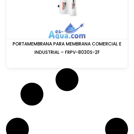
PORTAMEMBRANA PARA MEMBRANA COMERCIAL E
INDUSTRIAL – FRPV-8030S-2F