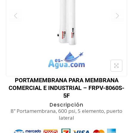
PORTAMEMBRANA PARA MEMBRANA
COMERCIAL E INDUSTRIAL – FRPV-8060S-
5F
Descripción
8” Portamembrana, 600 psi, 5 elemento, puerto
lateral