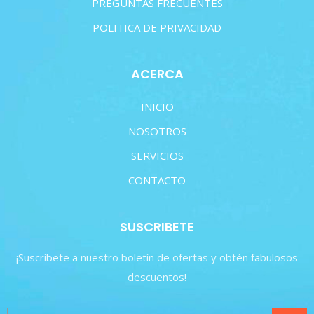
PREGUNTAS FRECUENTES
POLITICA DE PRIVACIDAD
ACERCA
INICIO
NOSOTROS
SERVICIOS
CONTACTO
SUSCRIBETE
¡Suscríbete a nuestro boletín de ofertas y obtén fabulosos
descuentos!