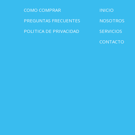
COMO COMPRAR
INICIO
PREGUNTAS FRECUENTES
NOSOTROS
POLITICA DE PRIVACIDAD
SERVICIOS
CONTACTO