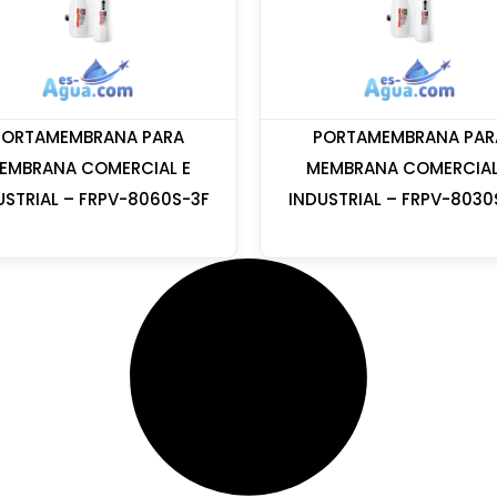
PORTAMEMBRANA PARA
PORTAMEMBRANA PAR
EMBRANA COMERCIAL E
MEMBRANA COMERCIAL
USTRIAL – FRPV-8060S-3F
INDUSTRIAL – FRPV-8030