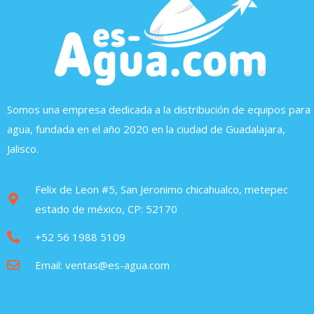
Somos una empresa dedicada a la distribución de equipos para
agua, fundada en el año 2020 en la ciudad de Guadalajara,
Jalisco.
Felix de Leon #5, San Jeronimo chicahualco, metepec
estado de méxico, CP: 52170
+52 56 1988 5109
Email: ventas@es-agua.com