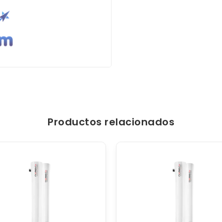
Productos relacionados