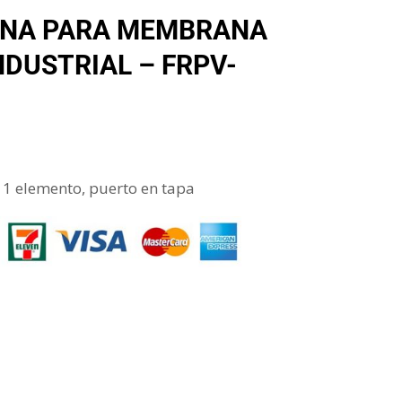
NA PARA MEMBRANA
NDUSTRIAL – FRPV-
 1 elemento, puerto en tapa