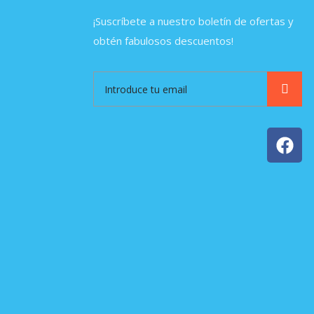
¡Suscríbete a nuestro boletín de ofertas y
obtén fabulosos descuentos!