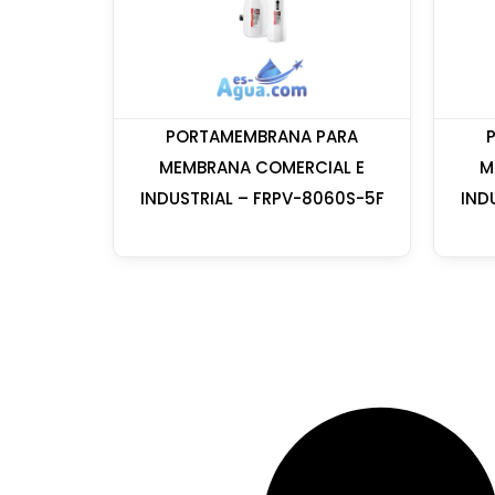
PORTAMEMBRANA PARA
MEMBRANA COMERCIAL E
M
INDUSTRIAL – FRPV-8060S-5F
IND