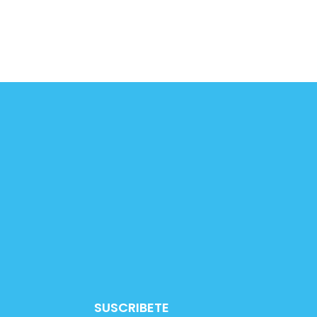
SUSCRIBETE