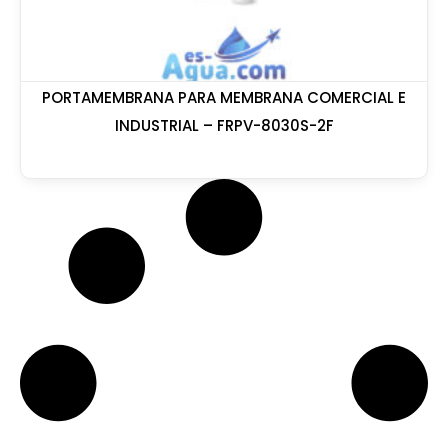
PORTAMEMBRANA PARA MEMBRANA COMERCIAL E
INDUSTRIAL – FRPV-8030S-2F