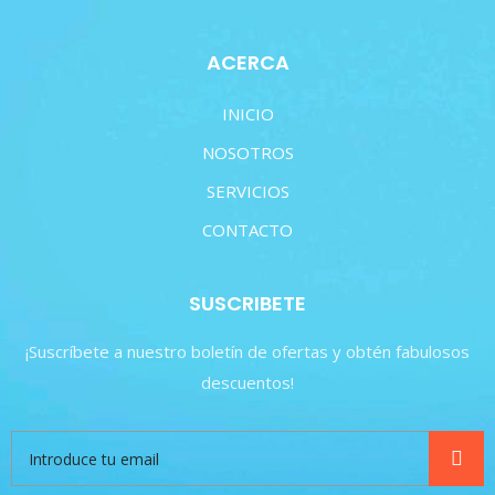
ACERCA
INICIO
NOSOTROS
SERVICIOS
CONTACTO
SUSCRIBETE
¡Suscríbete a nuestro boletín de ofertas y obtén fabulosos
descuentos!