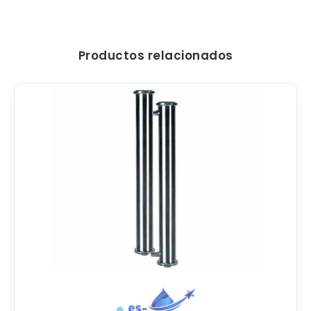
Productos relacionados