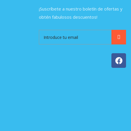
¡Suscríbete a nuestro boletín de ofertas y
obtén fabulosos descuentos!