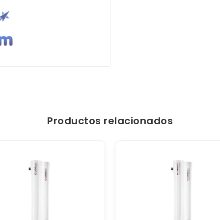
Productos relacionados