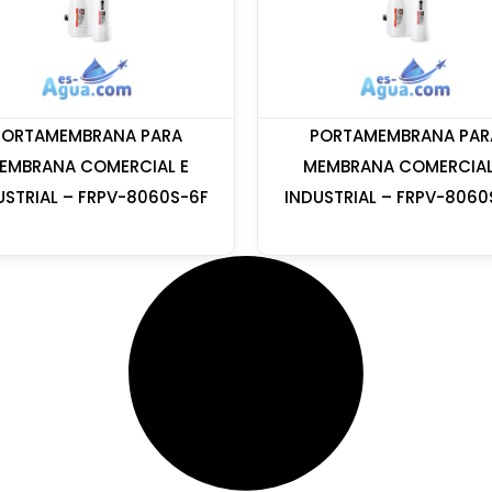
PORTAMEMBRANA PARA
PORTAMEMBRANA PAR
EMBRANA COMERCIAL E
MEMBRANA COMERCIAL
USTRIAL – FRPV-8060S-6F
INDUSTRIAL – FRPV-8060