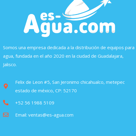
Somos una empresa dedicada a la distribución de equipos para
agua, fundada en el año 2020 en la ciudad de Guadalajara,
Jalisco.
Felix de Leon #5, San Jeronimo chicahualco, metepec
estado de méxico, CP: 52170
+52 56 1988 5109
Email: ventas@es-agua.com