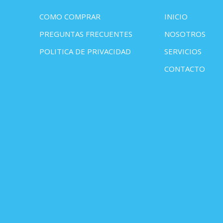
COMO COMPRAR
INICIO
PREGUNTAS FRECUENTES
NOSOTROS
POLITICA DE PRIVACIDAD
SERVICIOS
CONTACTO