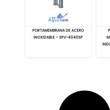
PORTAMEMBRANA DE ACERO
INOXIDABLE – SPV-4040SP
M
IND