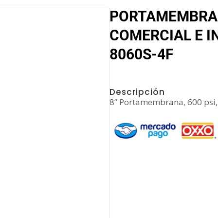
PORTAMEMBRA
COMERCIAL E I
8060S-4F
Descripción
8” Portamembrana, 600 psi, 