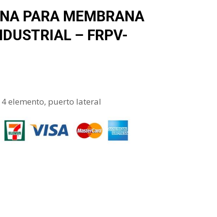
NA PARA MEMBRANA
NDUSTRIAL – FRPV-
4 elemento, puerto lateral