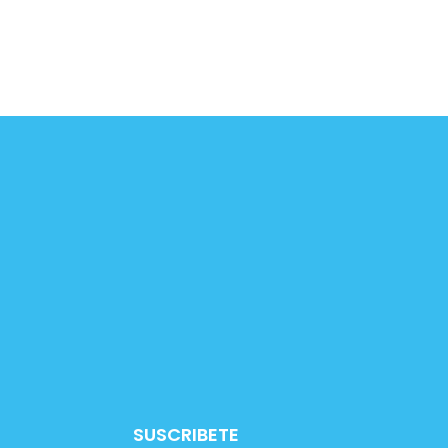
SUSCRIBETE