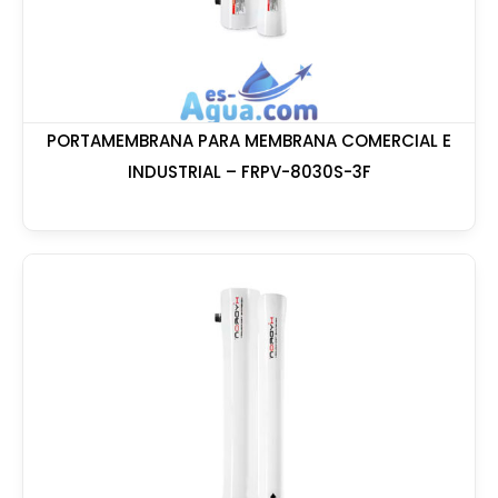
PORTAMEMBRANA PARA MEMBRANA COMERCIAL E
INDUSTRIAL – FRPV-8030S-3F