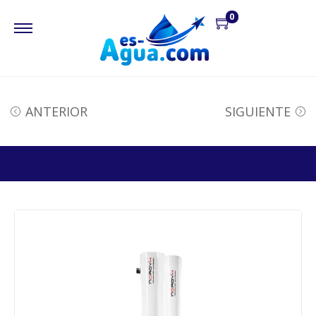
0
ANTERIOR
SIGUIENTE