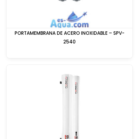
PORTAMEMBRANA DE ACERO INOXIDABLE – SPV-
2540