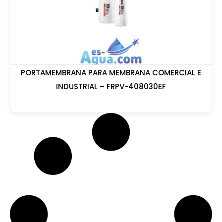
PORTAMEMBRANA PARA MEMBRANA COMERCIAL E
INDUSTRIAL – FRPV-408030EF