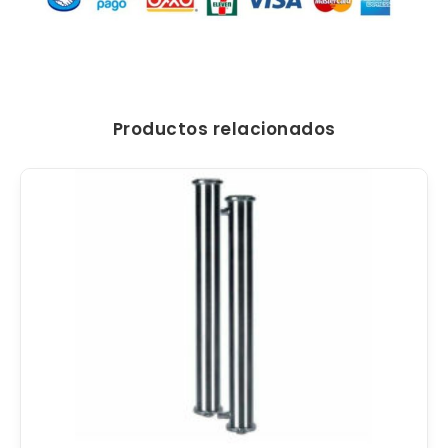
Productos relacionados