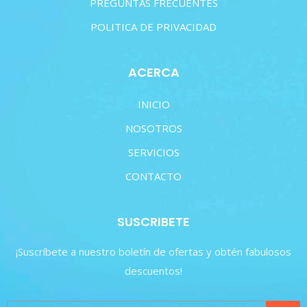
PREGUNTAS FRECUENTES
POLITICA DE PRIVACIDAD
ACERCA
INICIO
NOSOTROS
SERVICIOS
CONTACTO
SUSCRIBETE
¡Suscríbete a nuestro boletín de ofertas y obtén fabulosos
descuentos!