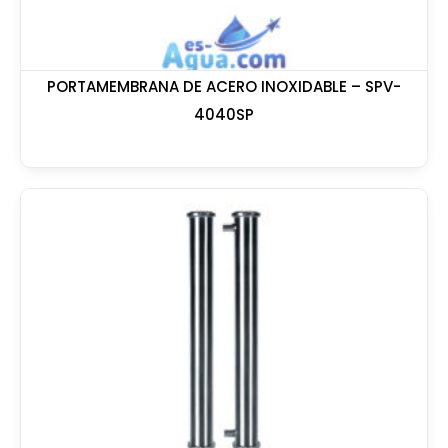
PORTAMEMBRANA DE ACERO INOXIDABLE – SPV-
4040SP