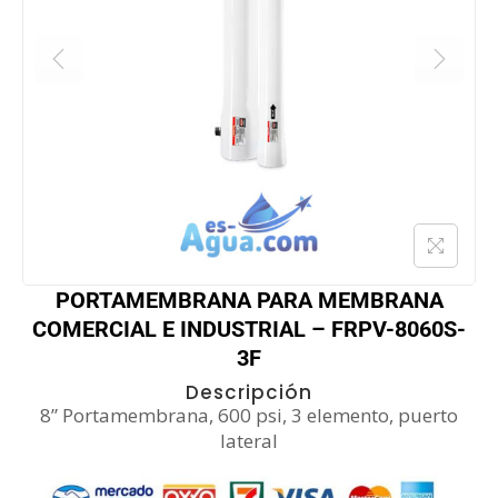
PORTAMEMBRANA PARA MEMBRANA
COMERCIAL E INDUSTRIAL – FRPV-8060S-
3F
Descripción
8” Portamembrana, 600 psi, 3 elemento, puerto
lateral