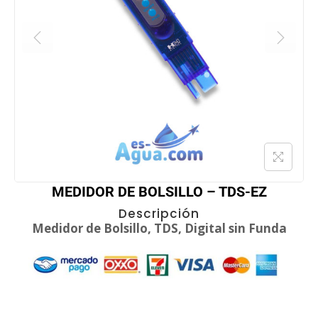
MEDIDOR DE BOLSILLO – TDS-EZ
Descripción
Medidor de Bolsillo, TDS, Digital sin Funda