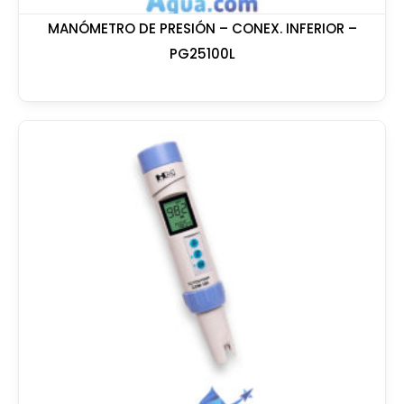
MANÓMETRO DE PRESIÓN – CONEX. INFERIOR –
PG25100L