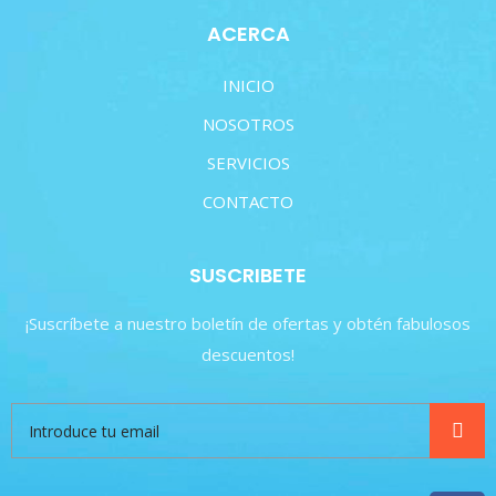
ACERCA
INICIO
NOSOTROS
SERVICIOS
CONTACTO
SUSCRIBETE
¡Suscríbete a nuestro boletín de ofertas y obtén fabulosos
descuentos!