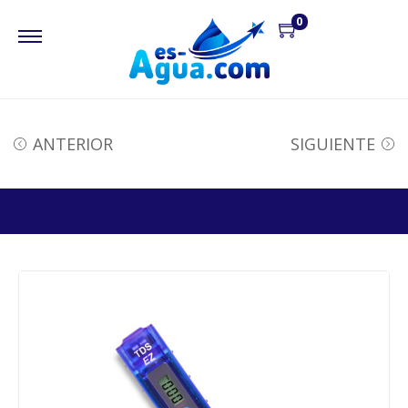
0
ANTERIOR
SIGUIENTE