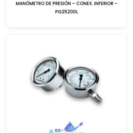
MANÓMETRO DE PRESIÓN – CONEX. INFERIOR –
PG25200L