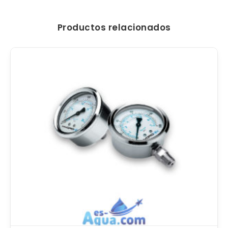
Productos relacionados