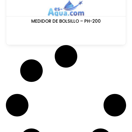
MEDIDOR DE BOLSILLO – PH-200