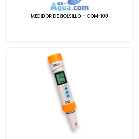
MEDIDOR DE BOLSILLO – COM-100