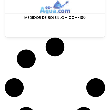
MEDIDOR DE BOLSILLO – COM-100