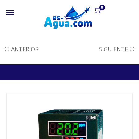
0
ANTERIOR
SIGUIENTE