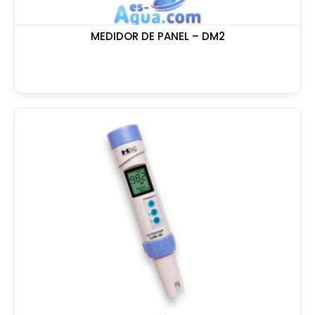
MEDIDOR DE PANEL – DM2