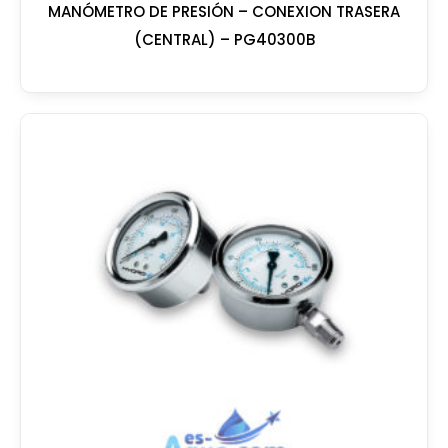
MANÓMETRO DE PRESIÓN – CONEXION TRASERA
(CENTRAL) – PG40300B