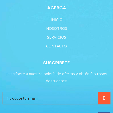
ACERCA
INICIO
NOSOTROS
SERVICIOS
CONTACTO
SUSCRIBETE
¡Suscríbete a nuestro boletín de ofertas y obtén fabulosos
descuentos!