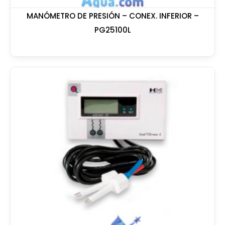
MANÓMETRO DE PRESIÓN – CONEX. INFERIOR –
PG25100L