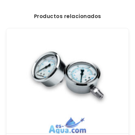
Productos relacionados