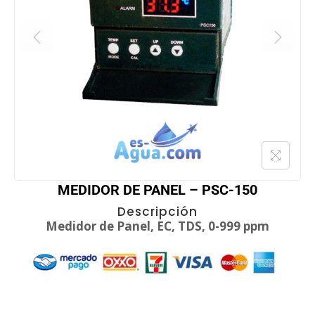
MEDIDOR DE PANEL – PSC-150
Descripción
Medidor de Panel, EC, TDS, 0-999 ppm