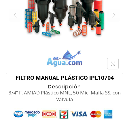
FILTRO MANUAL PLÁSTICO IPL10704
Descripción
3/4” F, AMIAD Plástico MNL, 50 Mic, Malla SS, con
Válvula