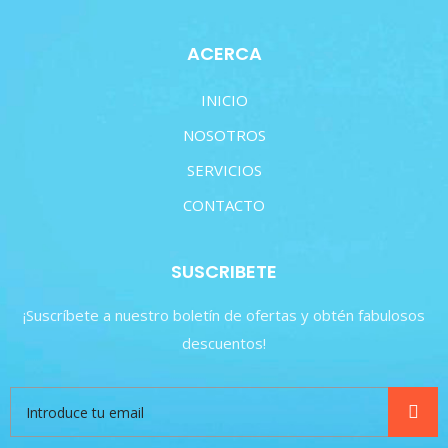
ACERCA
INICIO
NOSOTROS
SERVICIOS
CONTACTO
SUSCRIBETE
¡Suscríbete a nuestro boletín de ofertas y obtén fabulosos
descuentos!