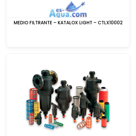
MEDIO FILTRANTE – KATALOX LIGHT – CTLX10002