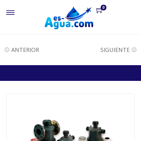
0
ANTERIOR
SIGUIENTE