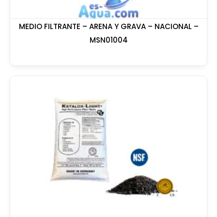
MEDIO FILTRANTE – ARENA Y GRAVA – NACIONAL –
MSN01004