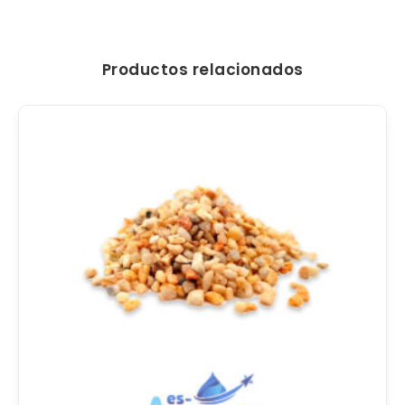
Productos relacionados