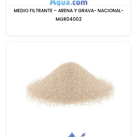
MEDIO FILTRANTE – ARENA Y GRAVA- NACIONAL-
MGR04002