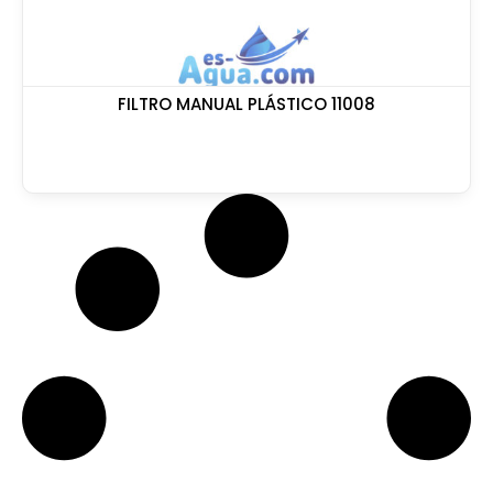
FILTRO MANUAL PLÁSTICO 11008