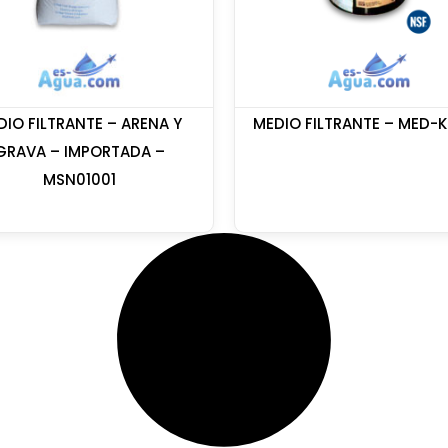
DIO FILTRANTE – ARENA Y
MEDIO FILTRANTE – MED-
GRAVA – IMPORTADA –
MSN01001