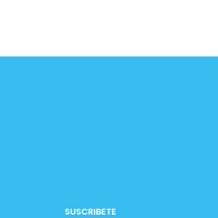
SUSCRIBETE