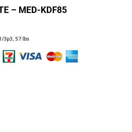
TE – MED-KDF85
/3p3, 57 lbs