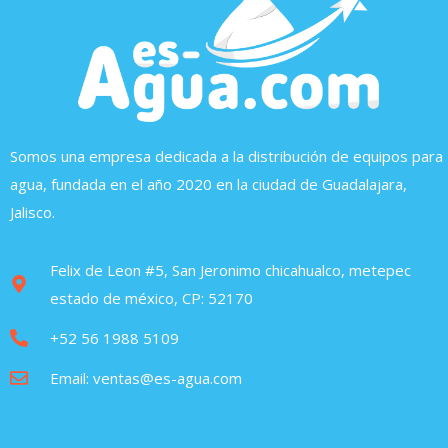
Somos una empresa dedicada a la distribución de equipos para
agua, fundada en el año 2020 en la ciudad de Guadalajara,
Jalisco.
Felix de Leon #5, San Jeronimo chicahualco, metepec
estado de méxico, CP: 52170
+52 56 1988 5109
Email: ventas@es-agua.com