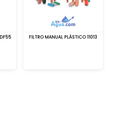
KDF55
FILTRO MANUAL PLÁSTICO 11013