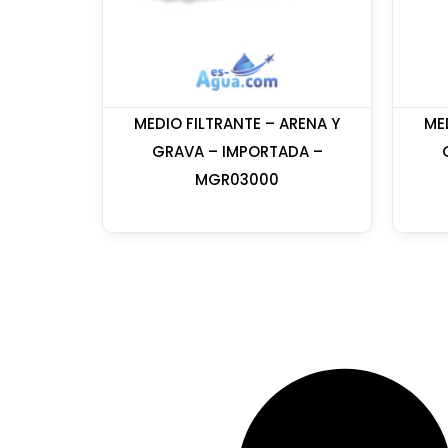
MEDIO FILTRANTE – ARENA Y
ME
GRAVA – IMPORTADA –
MGR03000