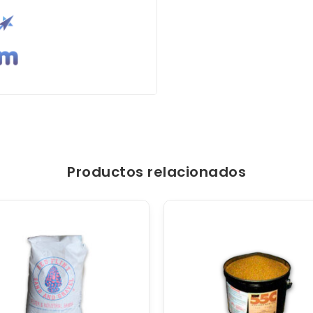
Productos relacionados