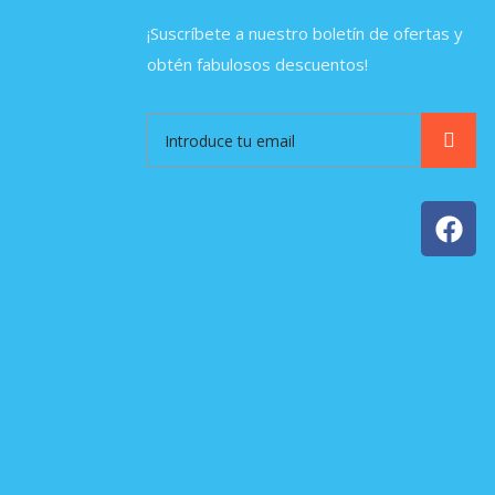
¡Suscríbete a nuestro boletín de ofertas y
obtén fabulosos descuentos!