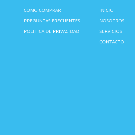
COMO COMPRAR
INICIO
PREGUNTAS FRECUENTES
NOSOTROS
POLITICA DE PRIVACIDAD
SERVICIOS
CONTACTO