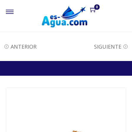
0
ANTERIOR
SIGUIENTE