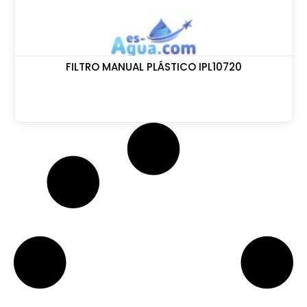
FILTRO MANUAL PLÁSTICO IPL10720