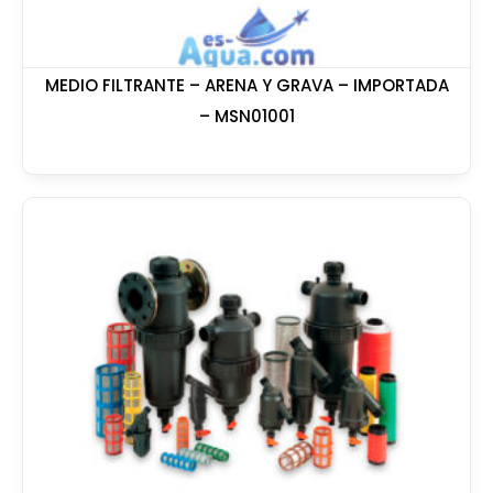
MEDIO FILTRANTE – ARENA Y GRAVA – IMPORTADA
– MSN01001