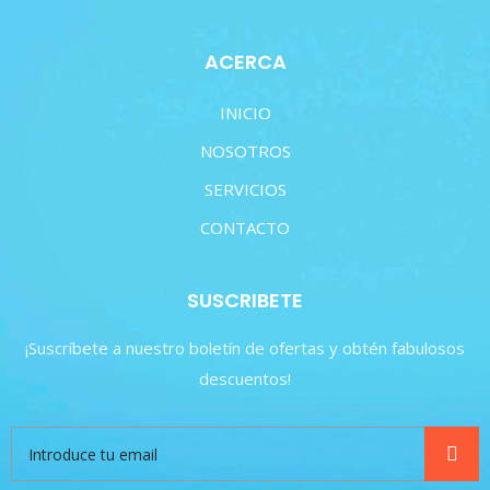
ACERCA
INICIO
NOSOTROS
SERVICIOS
CONTACTO
SUSCRIBETE
¡Suscríbete a nuestro boletín de ofertas y obtén fabulosos
descuentos!