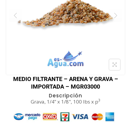
MEDIO FILTRANTE – ARENA Y GRAVA –
IMPORTADA – MGR03000
Descripción
3
Grava, 1/4” x 1/8", 100 lbs x p