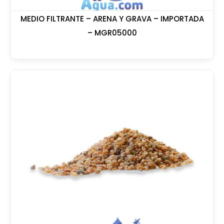
MEDIO FILTRANTE – ARENA Y GRAVA – IMPORTADA
– MGR05000