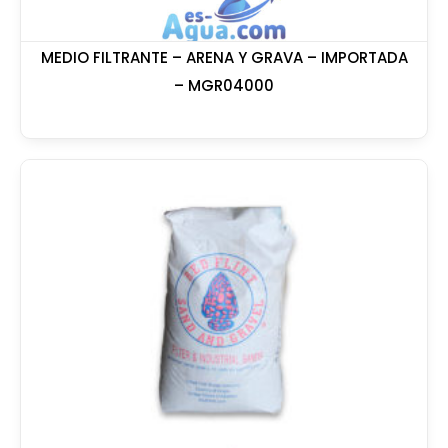
MEDIO FILTRANTE – ARENA Y GRAVA – IMPORTADA
– MGR04000