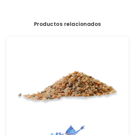
Productos relacionados