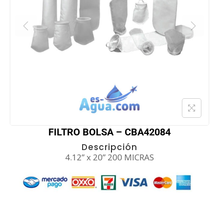
FILTRO BOLSA – CBA42084
Descripción
4.12” x 20” 200 MICRAS