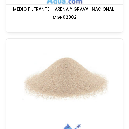
MEDIO FILTRANTE – ARENA Y GRAVA- NACIONAL-
MGR02002