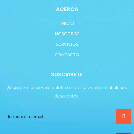
ACERCA
INICIO
NOSOTROS
SERVICIOS
CONTACTO
SUSCRIBETE
¡Suscríbete a nuestro boletín de ofertas y obtén fabulosos
descuentos!