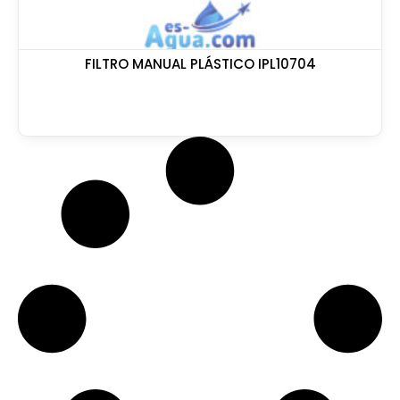
FILTRO MANUAL PLÁSTICO IPL10704