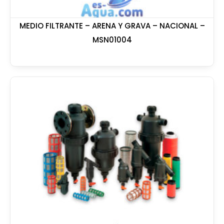
MEDIO FILTRANTE – ARENA Y GRAVA – NACIONAL –
MSN01004