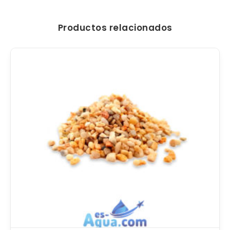
Productos relacionados