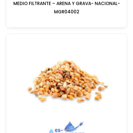
MEDIO FILTRANTE – ARENA Y GRAVA- NACIONAL-
MGR04002