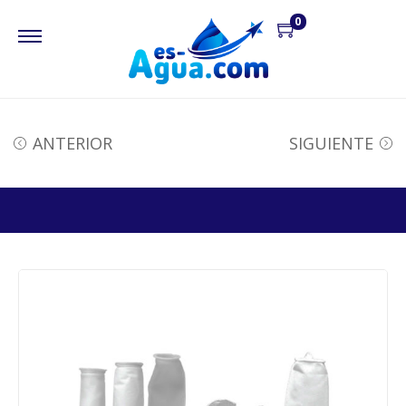
0
ANTERIOR
SIGUIENTE