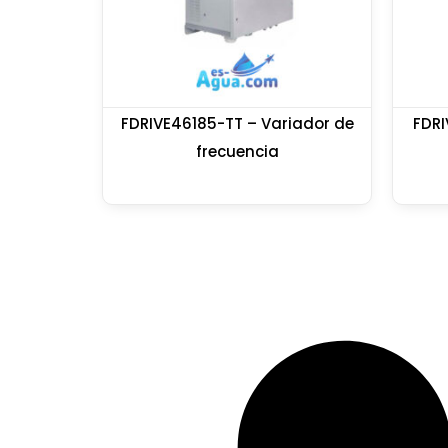
FDRIVE46185-TT – Variador de
FDRI
frecuencia