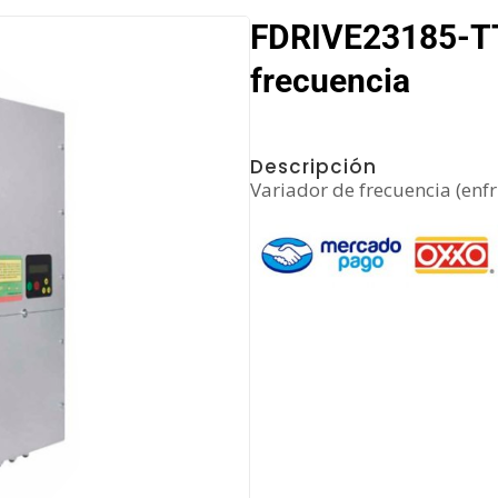
FDRIVE23185-TT
frecuencia
Descripción
Variador de frecuencia (enfr