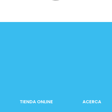
TIENDA ONLINE
ACERCA