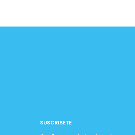
SUSCRIBETE