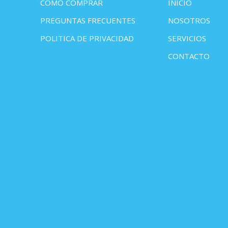
COMO COMPRAR
INICIO
PREGUNTAS FRECUENTES
NOSOTROS
POLITICA DE PRIVACIDAD
SERVICIOS
CONTACTO