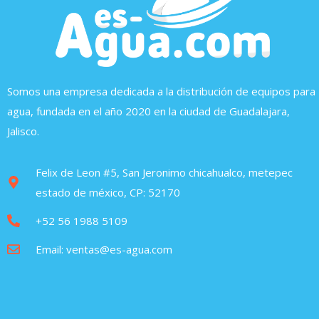
Somos una empresa dedicada a la distribución de equipos para
agua, fundada en el año 2020 en la ciudad de Guadalajara,
Jalisco.
Felix de Leon #5, San Jeronimo chicahualco, metepec
estado de méxico, CP: 52170
+52 56 1988 5109
Email: ventas@es-agua.com