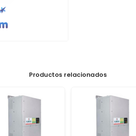
Productos relacionados