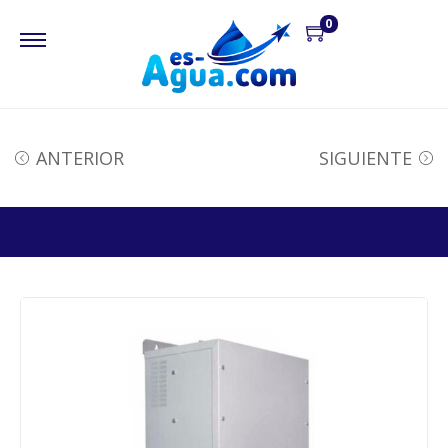
0
ANTERIOR
SIGUIENTE