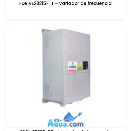
FDRIVE23215-TT – Variador de frecuencia