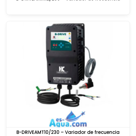
B-DRIVEAMT10/230 – Variador de frecuencia