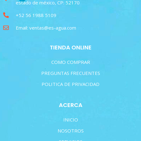
estado de méxico, CP: 52170
+52 56 1988 5109
Email: ventas@es-agua.com
TIENDA ONLINE
COMO COMPRAR
PREGUNTAS FRECUENTES
POLITICA DE PRIVACIDAD
ACERCA
INICIO
NOSOTROS