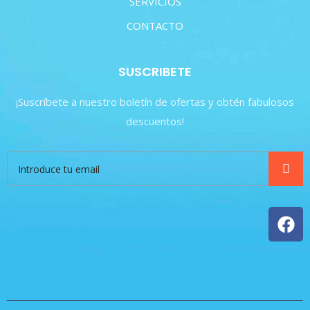
SERVICIOS
CONTACTO
SUSCRIBETE
¡Suscríbete a nuestro boletín de ofertas y obtén fabulosos
descuentos!