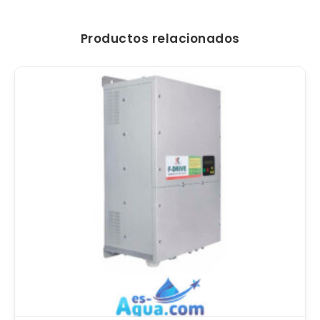
Productos relacionados