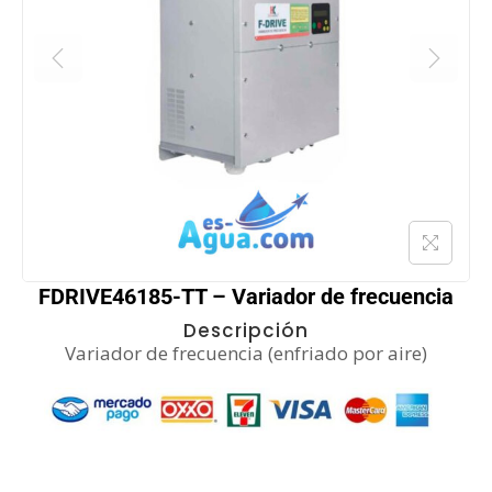
FDRIVE46185-TT – Variador de frecuencia
Descripción
Variador de frecuencia (enfriado por aire)