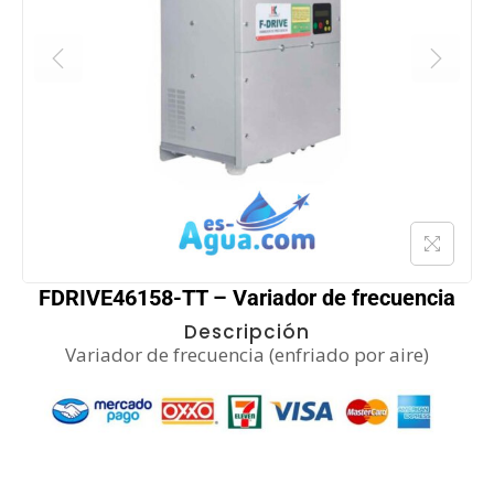
FDRIVE46158-TT – Variador de frecuencia
Descripción
Variador de frecuencia (enfriado por aire)