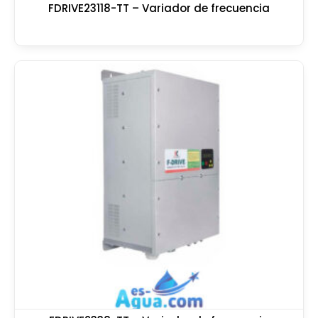
FDRIVE23118-TT – Variador de frecuencia