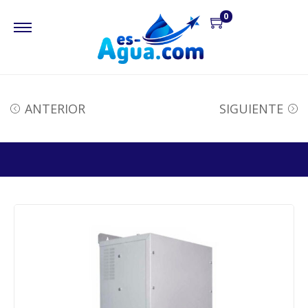
0
ANTERIOR
SIGUIENTE