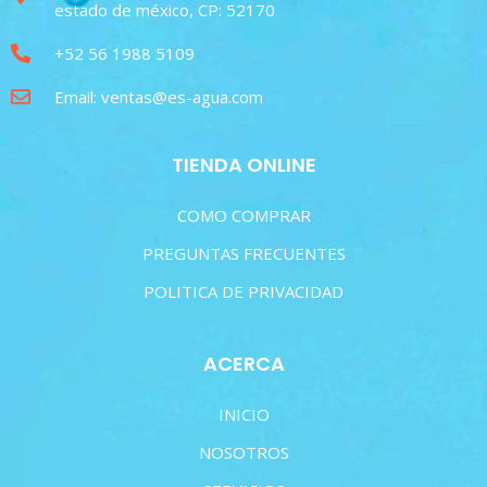
estado de méxico, CP: 52170
+52 56 1988 5109
Email: ventas@es-agua.com
TIENDA ONLINE
COMO COMPRAR
PREGUNTAS FRECUENTES
POLITICA DE PRIVACIDAD
ACERCA
INICIO
NOSOTROS