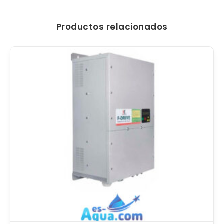
Productos relacionados