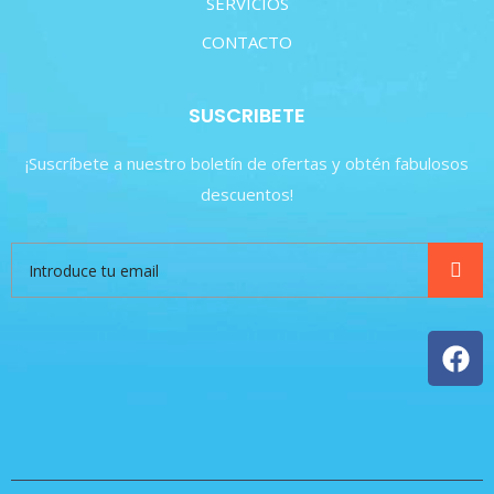
SERVICIOS
CONTACTO
SUSCRIBETE
¡Suscríbete a nuestro boletín de ofertas y obtén fabulosos
descuentos!