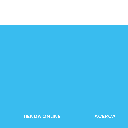
TIENDA ONLINE
ACERCA