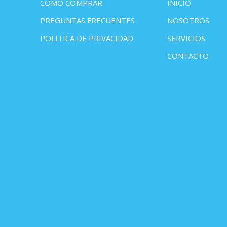
COMO COMPRAR
INICIO
PREGUNTAS FRECUENTES
NOSOTROS
POLITICA DE PRIVACIDAD
SERVICIOS
CONTACTO