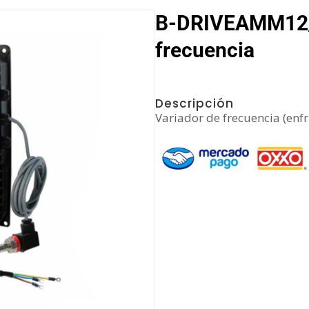
B-DRIVEAMM12/2
frecuencia
Descripción
Variador de frecuencia (enfr