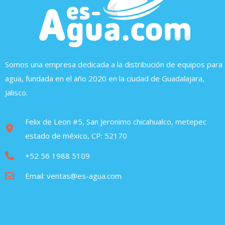
Somos una empresa dedicada a la distribución de equipos para
agua, fundada en el año 2020 en la ciudad de Guadalajara,
Jalisco.
Felix de Leon #5, San Jeronimo chicahualco, metepec
estado de méxico, CP: 52170
+52 56 1988 5109
Email: ventas@es-agua.com