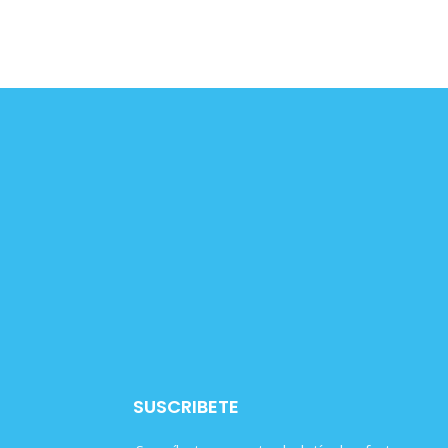
SUSCRIBETE