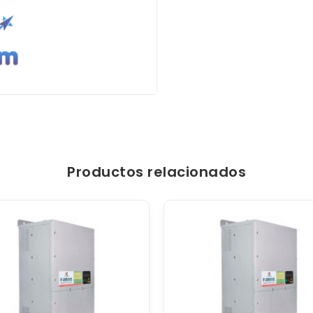
Productos relacionados