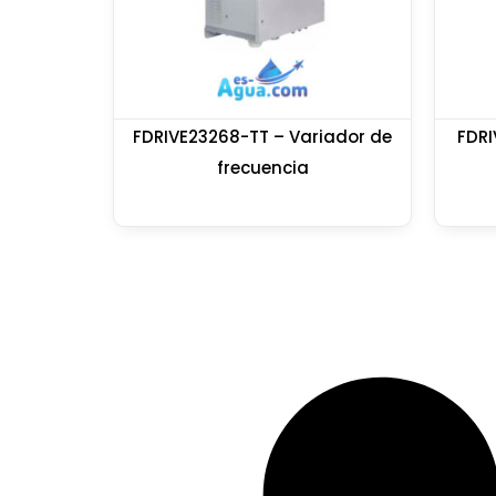
FDRIVE23268-TT – Variador de
FDRI
frecuencia