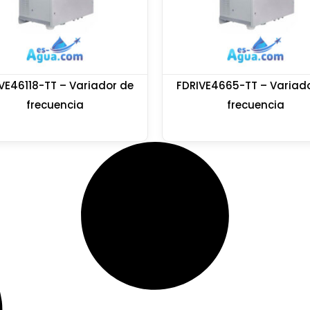
VE46118-TT – Variador de
FDRIVE4665-TT – Variad
frecuencia
frecuencia