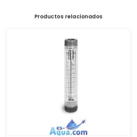
Productos relacionados