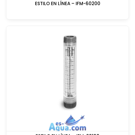
ESTILO EN LÍNEA – IFM-60200