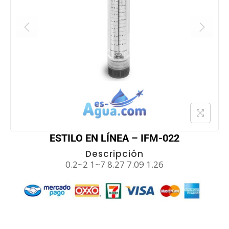
ESTILO EN LÍNEA – IFM-022
Descripción
0.2~2 1~7 8.27 7.09 1.26