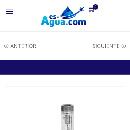
0
ANTERIOR
SIGUIENTE