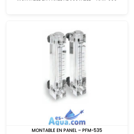
MONTABLE EN PANEL – PFM-535