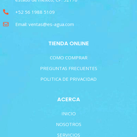
+52 56 1988 5109
Email: ventas@es-agua.com
TIENDA ONLINE
COMO COMPRAR
PREGUNTAS FRECUENTES
POLITICA DE PRIVACIDAD
ACERCA
INICIO
NOSOTROS
SERVICIOS