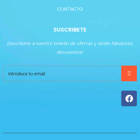
CONTACTO
SUSCRIBETE
¡Suscríbete a nuestro boletín de ofertas y obtén fabulosos
descuentos!