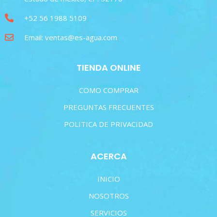
+52 56 1988 5109
Email: ventas@es-agua.com
TIENDA ONLINE
COMO COMPRAR
PREGUNTAS FRECUENTES
POLITICA DE PRIVACIDAD
ACERCA
INICIO
NOSOTROS
SERVICIOS