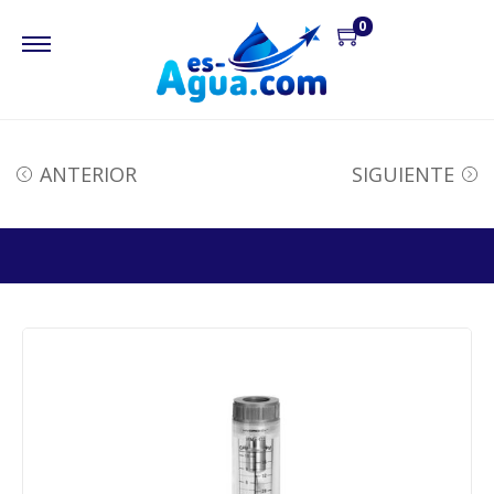
0
ANTERIOR
SIGUIENTE