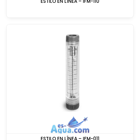
ESTILO EN LÍNEA – IFM-110
ESTILO EN LÍNEA – IFM-011