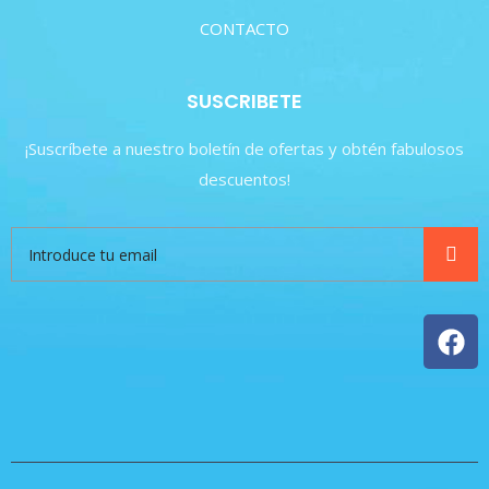
CONTACTO
SUSCRIBETE
¡Suscríbete a nuestro boletín de ofertas y obtén fabulosos
descuentos!