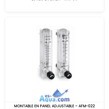
MONTABLE EN PANEL ADJUSTABLE – AFM-022