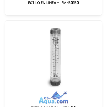
ESTILO EN LÍNEA – IFM-50150