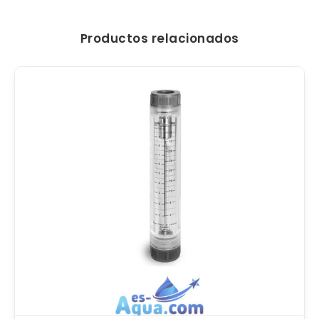
Productos relacionados