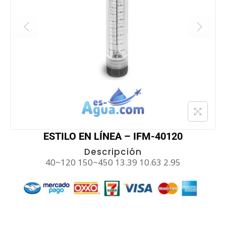
ESTILO EN LÍNEA – IFM-40120
Descripción
40~120 150~450 13.39 10.63 2.95