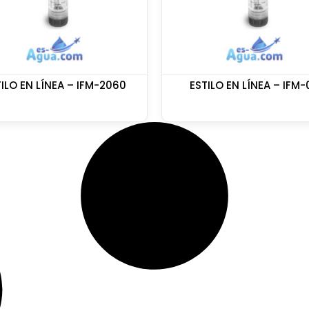
ILO EN LÍNEA – IFM-2060
ESTILO EN LÍNEA – IFM-0