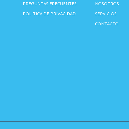
PREGUNTAS FRECUENTES
NOSOTROS
POLITICA DE PRIVACIDAD
SERVICIOS
CONTACTO