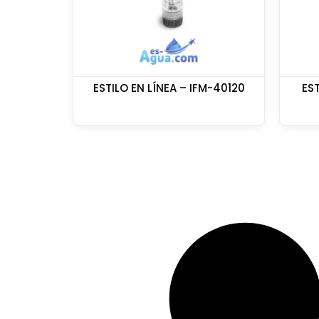
ESTILO EN LÍNEA – IFM-40120
EST