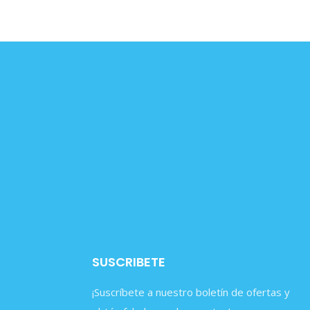
SUSCRIBETE
¡Suscríbete a nuestro boletín de ofertas y