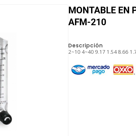
MONTABLE EN 
AFM-210
Descripción
2~10 4~40 9.17 1.54 8.66 1.7