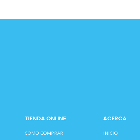
TIENDA ONLINE
ACERCA
COMO COMPRAR
INICIO