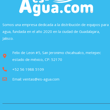
Somos una empresa dedicada a la distribución de equipos para
agua, fundada en el año 2020 en la ciudad de Guadalajara,
Jalisco.
Felix de Leon #5, San Jeronimo chicahualco, metepec
estado de méxico, CP: 52170
+52 56 1988 5109
Email: ventas@es-agua.com