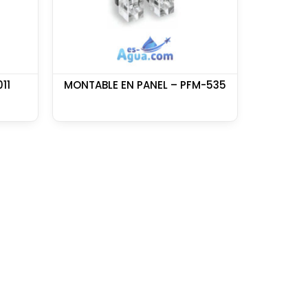
11
MONTABLE EN PANEL – PFM-535