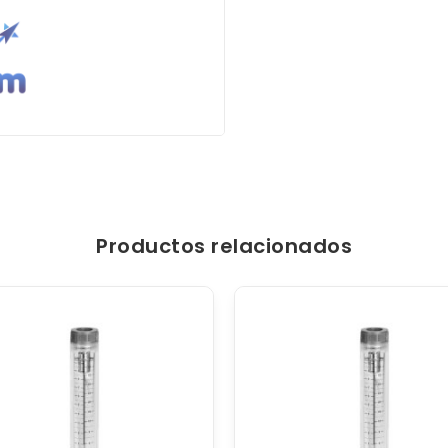
Productos relacionados