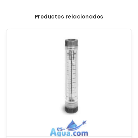
Productos relacionados