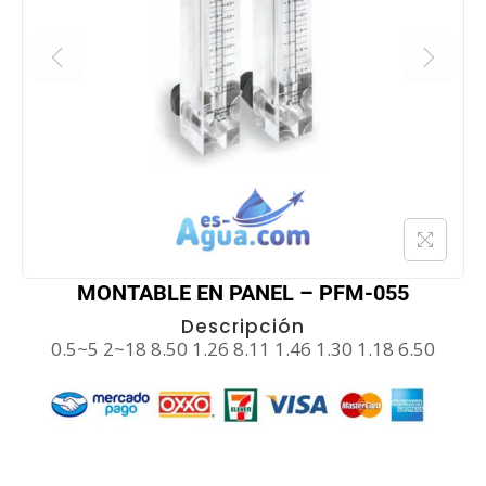
MONTABLE EN PANEL – PFM-055
Descripción
0.5~5 2~18 8.50 1.26 8.11 1.46 1.30 1.18 6.50