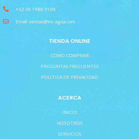
+52 56 1988 5109
Email: ventas@es-agua.com
TIENDA ONLINE
COMO COMPRAR
PREGUNTAS FRECUENTES
POLITICA DE PRIVACIDAD
ACERCA
INICIO
NOSOTROS
SERVICIOS