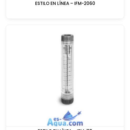
ESTILO EN LÍNEA – IFM-2060