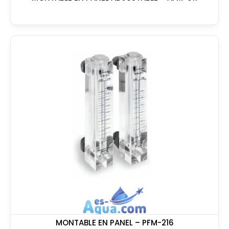
MONTABLE EN PANEL – PFM-216