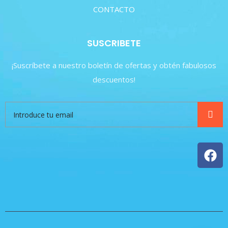
CONTACTO
SUSCRIBETE
¡Suscríbete a nuestro boletín de ofertas y obtén fabulosos
descuentos!