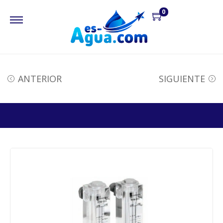
0
ANTERIOR
SIGUIENTE