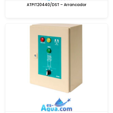
ATPIT20440/DST – Arrancador