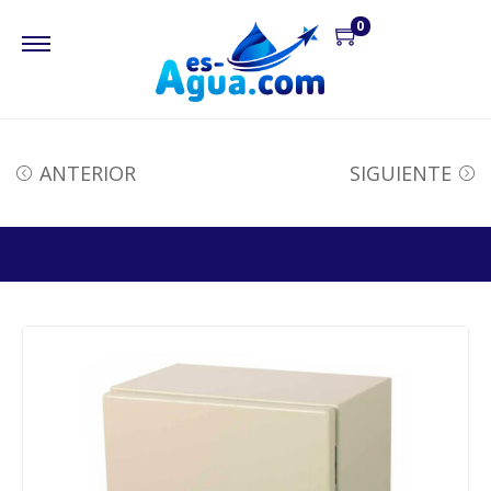
0
ANTERIOR
SIGUIENTE