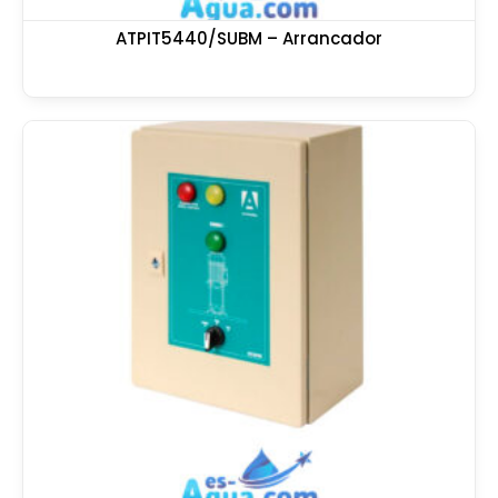
ATPIT5440/SUBM – Arrancador