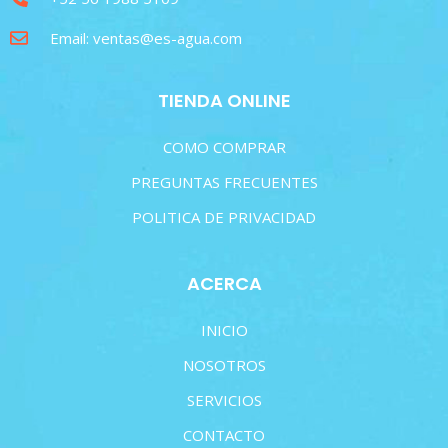
Email: ventas@es-agua.com
TIENDA ONLINE
COMO COMPRAR
PREGUNTAS FRECUENTES
POLITICA DE PRIVACIDAD
ACERCA
INICIO
NOSOTROS
SERVICIOS
CONTACTO