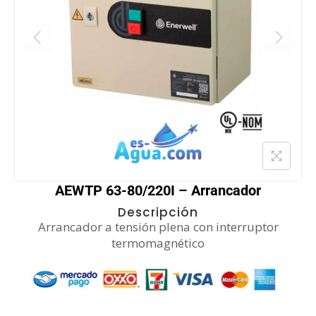
AEWTP 63-80/220I – Arrancador
Descripción
Arrancador a tensión plena con interruptor
termomagnético