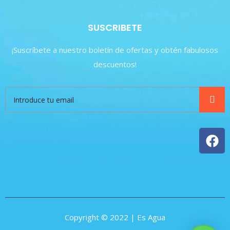
SUSCRIBETE
¡Suscríbete a nuestro boletín de ofertas y obtén fabulosos
descuentos!
Copyright © 2022 | Es Agua