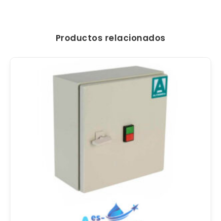
Productos relacionados