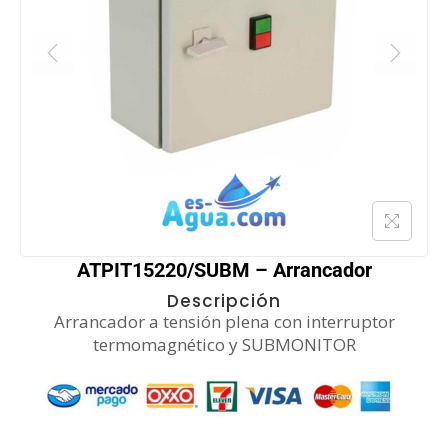
ATPIT15220/SUBM – Arrancador
Descripción
Arrancador a tensión plena con interruptor
termomagnético y SUBMONITOR