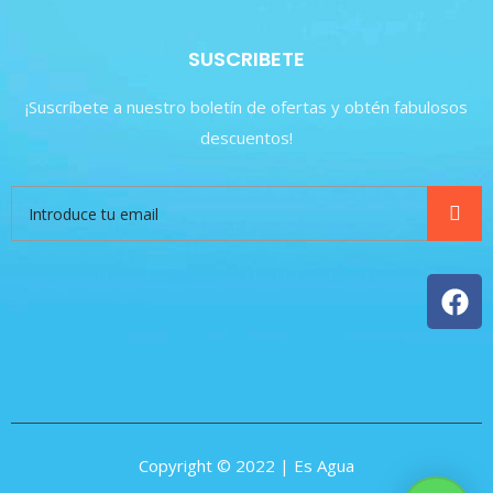
SUSCRIBETE
¡Suscríbete a nuestro boletín de ofertas y obtén fabulosos
descuentos!
Copyright © 2022 | Es Agua