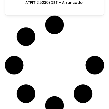
ATPIT12.5230/DST – Arrancador