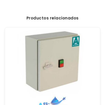
Productos relacionados