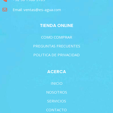
Email: ventas@es-agua.com
TIENDA ONLINE
COMO COMPRAR
PREGUNTAS FRECUENTES
POLITICA DE PRIVACIDAD
ACERCA
INICIO
NOSOTROS
SERVICIOS
CONTACTO