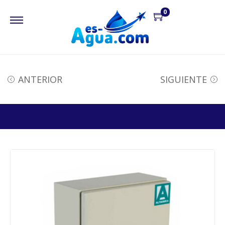
0
ANTERIOR
SIGUIENTE