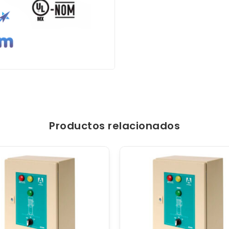
Productos relacionados