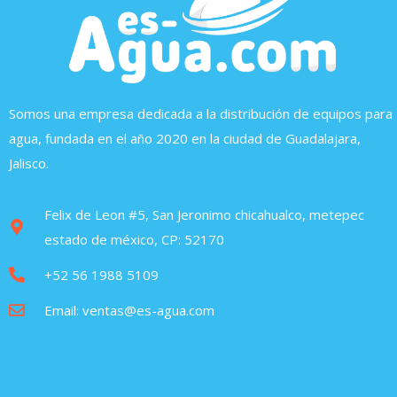
Somos una empresa dedicada a la distribución de equipos para
agua, fundada en el año 2020 en la ciudad de Guadalajara,
Jalisco.
Felix de Leon #5, San Jeronimo chicahualco, metepec
estado de méxico, CP: 52170
+52 56 1988 5109
Email: ventas@es-agua.com