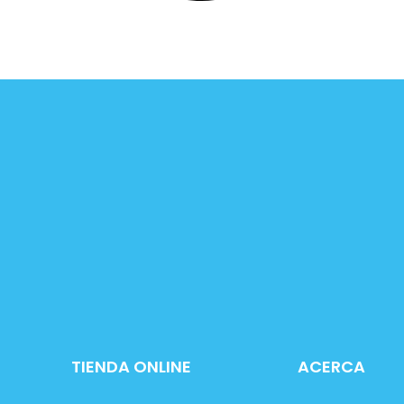
TIENDA ONLINE
ACERCA