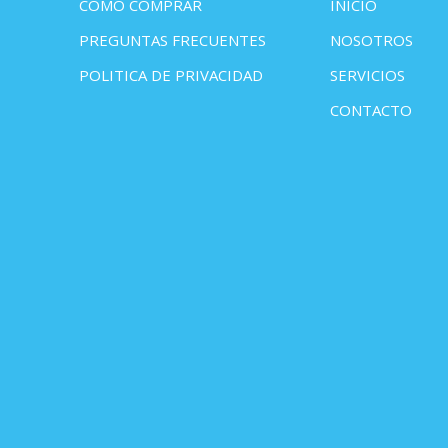
COMO COMPRAR
INICIO
PREGUNTAS FRECUENTES
NOSOTROS
POLITICA DE PRIVACIDAD
SERVICIOS
CONTACTO