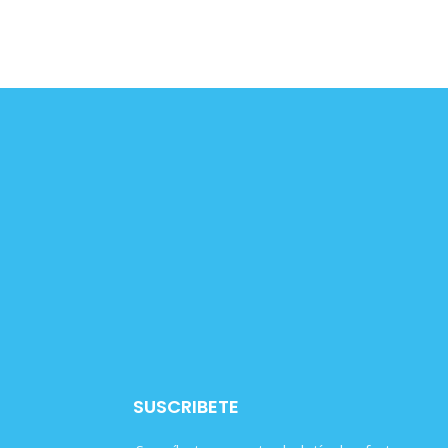
SUSCRIBETE