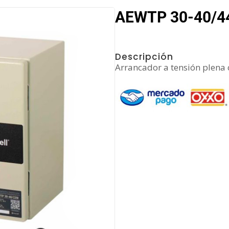
AEWTP 30-40/44
Descripción
Arrancador a tensión plena