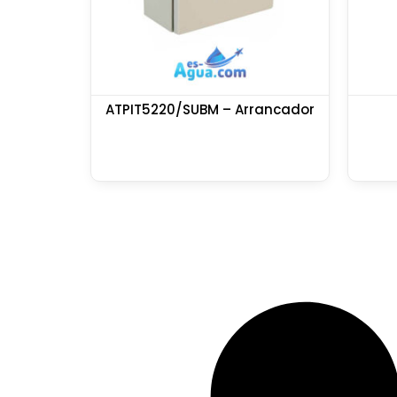
ATPIT5220/SUBM – Arrancador