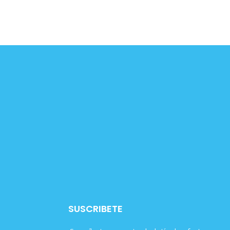
SUSCRIBETE