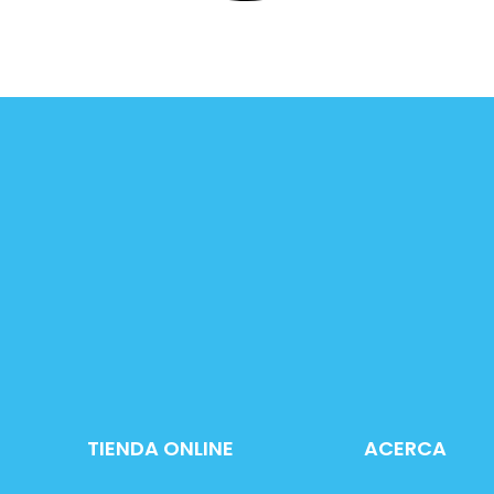
TIENDA ONLINE
ACERCA