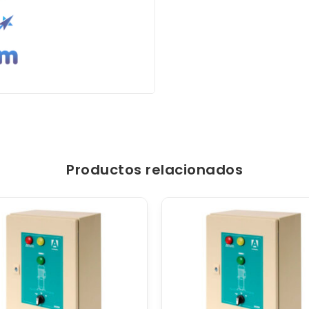
Productos relacionados