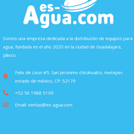
Somos una empresa dedicada a la distribución de equipos para
agua, fundada en el año 2020 en la ciudad de Guadalajara,
Jalisco.
Felix de Leon #5, San Jeronimo chicahualco, metepec
estado de méxico, CP: 52170
+52 56 1988 5109
Email: ventas@es-agua.com