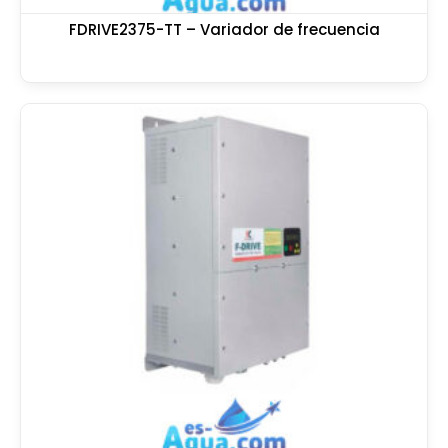
FDRIVE2375-TT – Variador de frecuencia