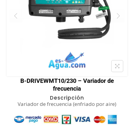
B-DRIVEWMT10/230 – Variador de
frecuencia
Descripción
Variador de frecuencia (enfriado por aire)