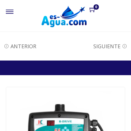
0
ANTERIOR
SIGUIENTE