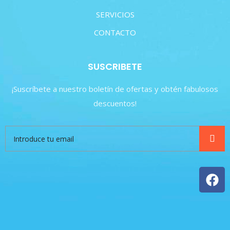
SERVICIOS
CONTACTO
SUSCRIBETE
¡Suscríbete a nuestro boletín de ofertas y obtén fabulosos
descuentos!