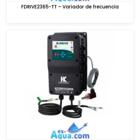
FDRIVE2365-TT – Variador de frecuencia