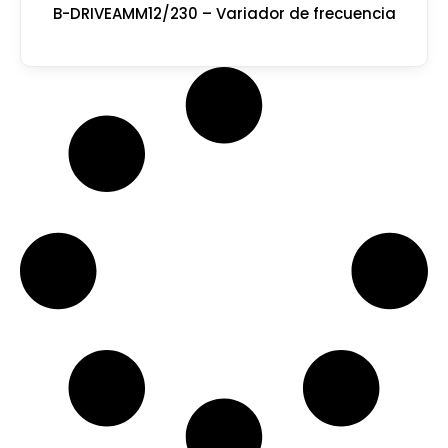
B-DRIVEAMM12/230 – Variador de frecuencia