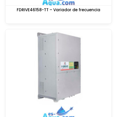
FDRIVE46158-TT – Variador de frecuencia