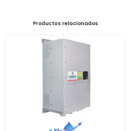
Productos relacionados