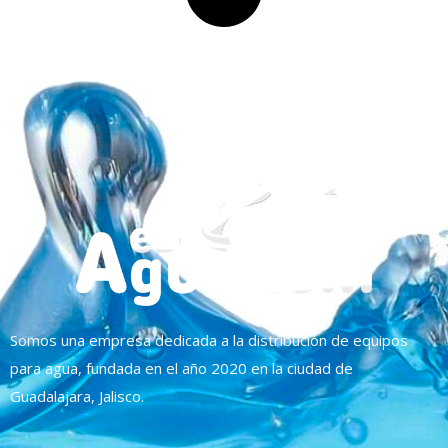
Somos una empresa dedicada a la distribución de equipos
para agua, fundada en el año 2020 en la ciudad de
Guadalajara, Jalisco.