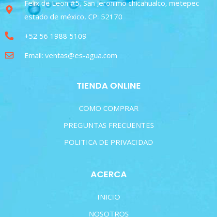
Felix de Leon #5, San Jeronimo chicahualco, metepec
estado de méxico, CP: 52170
+52 56 1988 5109
Email: ventas@es-agua.com
TIENDA ONLINE
COMO COMPRAR
PREGUNTAS FRECUENTES
POLITICA DE PRIVACIDAD
ACERCA
INICIO
NOSOTROS