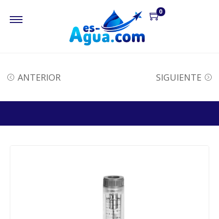
0
ANTERIOR
SIGUIENTE