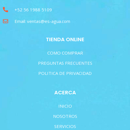
+52 56 1988 5109
Email: ventas@es-agua.com
TIENDA ONLINE
COMO COMPRAR
PREGUNTAS FRECUENTES
POLITICA DE PRIVACIDAD
ACERCA
INICIO
NOSOTROS
SERVICIOS