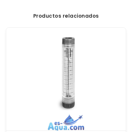
Productos relacionados