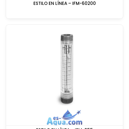
ESTILO EN LÍNEA – IFM-60200