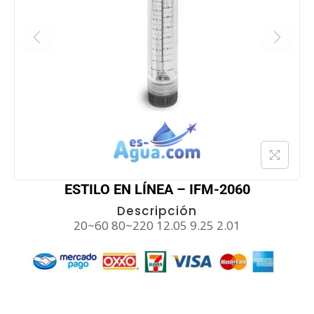
ESTILO EN LÍNEA – IFM-2060
Descripción
20~60 80~220 12.05 9.25 2.01