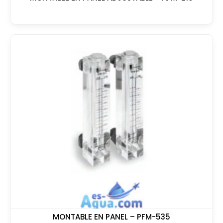
MONTABLE EN PANEL – PFM-535