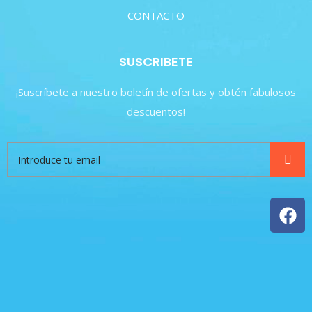
CONTACTO
SUSCRIBETE
¡Suscríbete a nuestro boletín de ofertas y obtén fabulosos
descuentos!