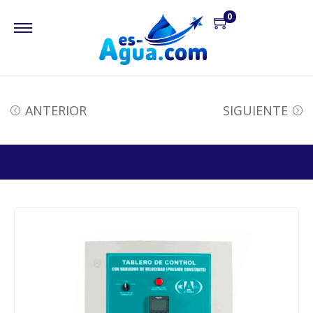
0
ANTERIOR
SIGUIENTE