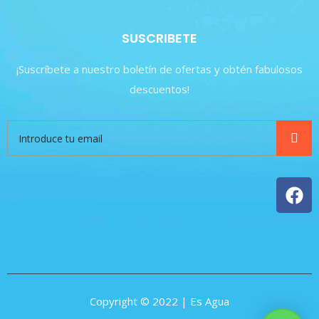
SUSCRIBETE
¡Suscríbete a nuestro boletín de ofertas y obtén fabulosos
descuentos!
Copyright © 2022 | Es Agua