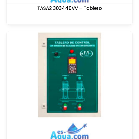
TASA2 303440VV – Tablero