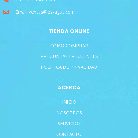
Email: ventas@es-agua.com
TIENDA ONLINE
COMO COMPRAR
PREGUNTAS FRECUENTES
POLITICA DE PRIVACIDAD
ACERCA
INICIO
NOSOTROS
SERVICIOS
CONTACTO