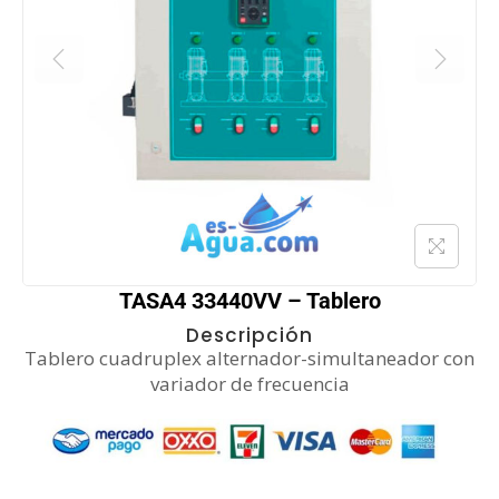
TASA4 33440VV – Tablero
Descripción
Tablero cuadruplex alternador-simultaneador con
variador de frecuencia