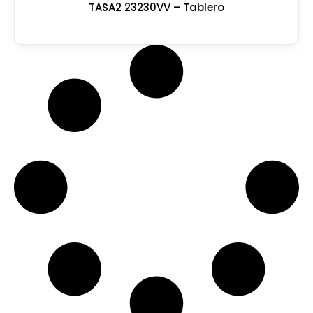
TASA2 23230VV – Tablero