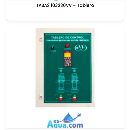
TASA2 103230VV – Tablero