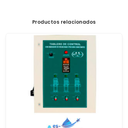
Productos relacionados