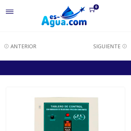
0
ANTERIOR
SIGUIENTE