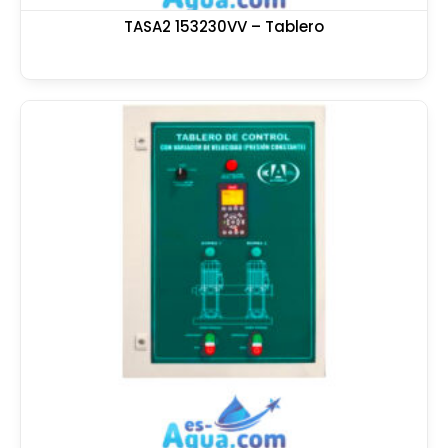
TASA2 153230VV – Tablero