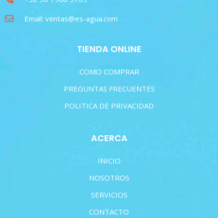
Email: ventas@es-agua.com
TIENDA ONLINE
COMO COMPRAR
PREGUNTAS FRECUENTES
POLITICA DE PRIVACIDAD
ACERCA
INICIO
NOSOTROS
SERVICIOS
CONTACTO