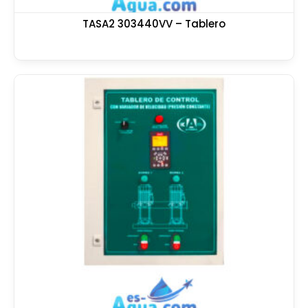
TASA2 303440VV – Tablero