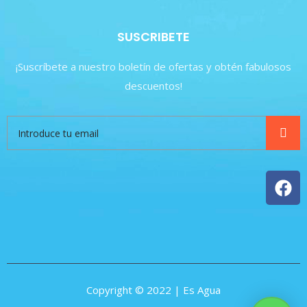
SUSCRIBETE
¡Suscríbete a nuestro boletín de ofertas y obtén fabulosos
descuentos!
Copyright © 2022 | Es Agua