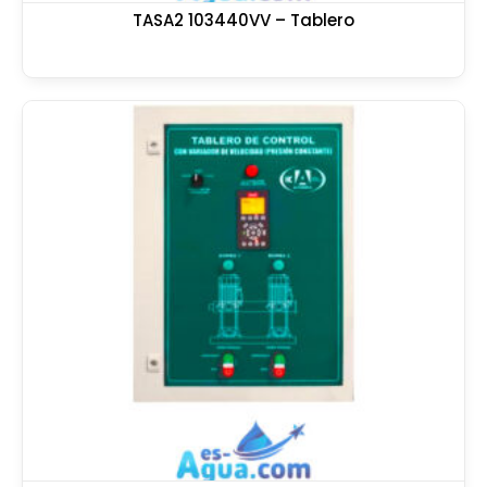
TASA2 103440VV – Tablero