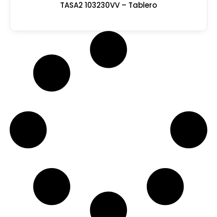
TASA2 103230VV – Tablero