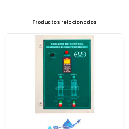
Productos relacionados