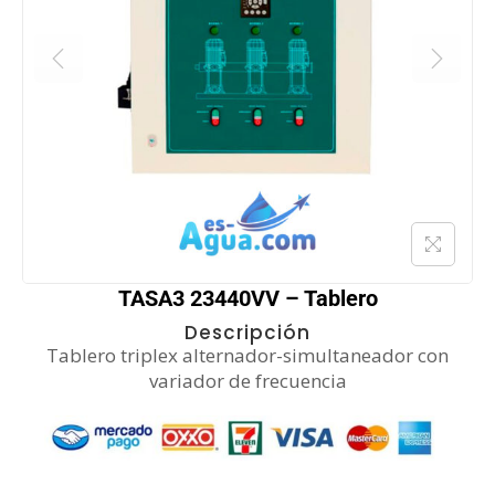
TASA3 23440VV – Tablero
Descripción
Tablero triplex alternador-simultaneador con
variador de frecuencia