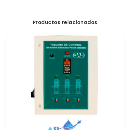
Productos relacionados