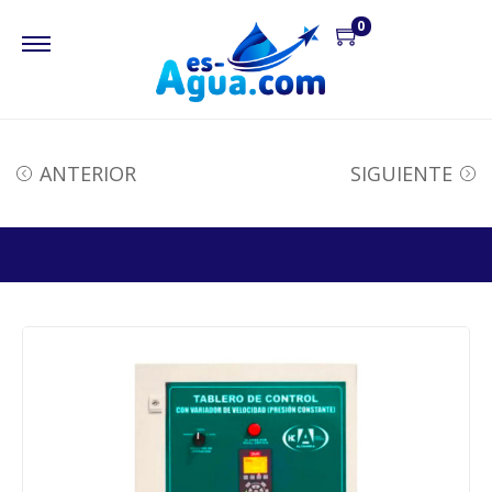
0
ANTERIOR
SIGUIENTE