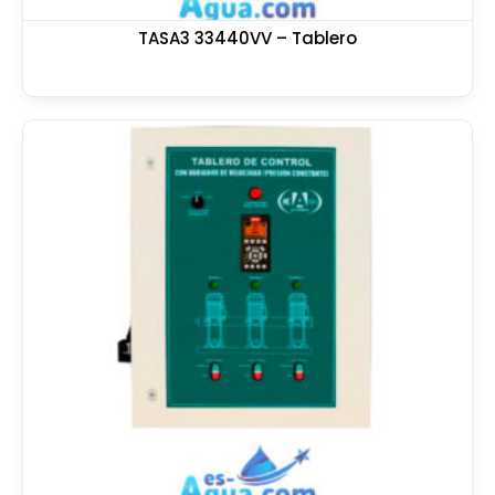
TASA3 33440VV – Tablero