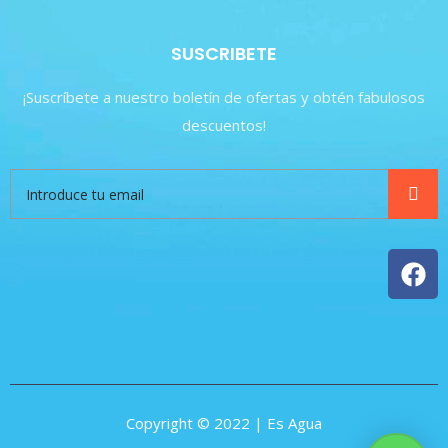
SUSCRIBETE
¡Suscríbete a nuestro boletín de ofertas y obtén fabulosos
descuentos!
Copyright © 2022 | Es Agua