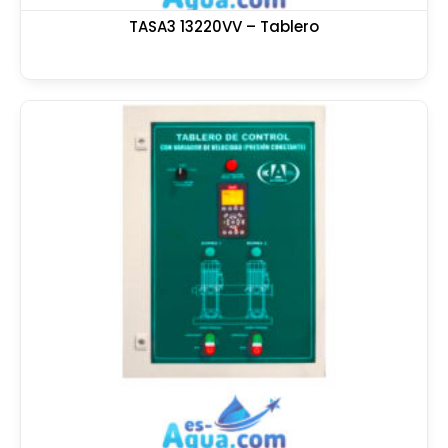
TASA3 13220VV – Tablero