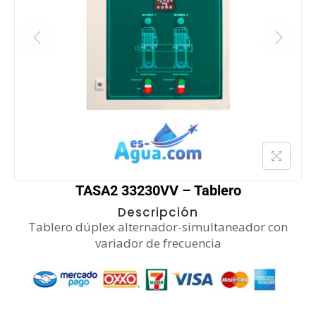
TASA2 33230VV – Tablero
Descripción
Tablero dúplex alternador-simultaneador con
variador de frecuencia