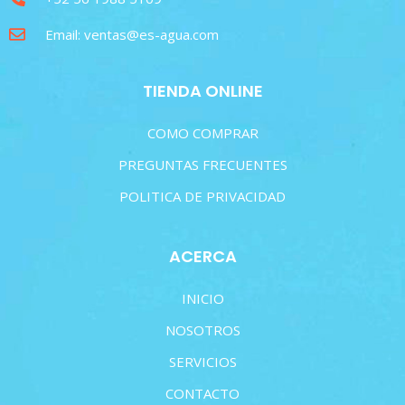
Email: ventas@es-agua.com
TIENDA ONLINE
COMO COMPRAR
PREGUNTAS FRECUENTES
POLITICA DE PRIVACIDAD
ACERCA
INICIO
NOSOTROS
SERVICIOS
CONTACTO