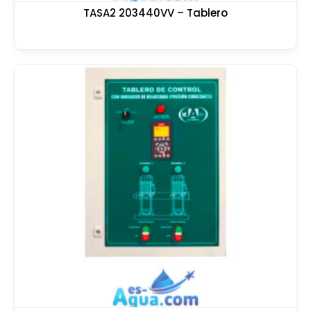
TASA2 203440VV – Tablero