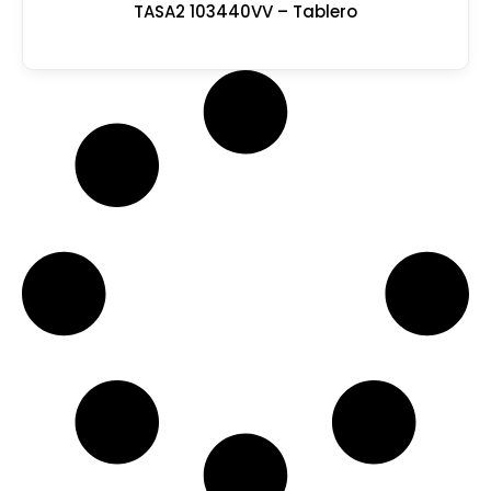
TASA2 103440VV – Tablero