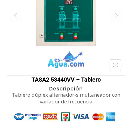
TASA2 53440VV – Tablero
Descripción
Tablero dúplex alternador-simultaneador con
variador de frecuencia