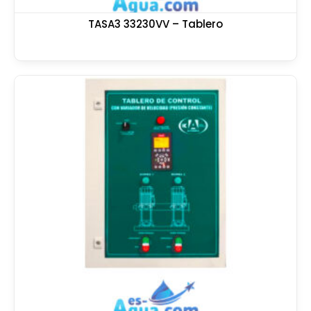
TASA3 33230VV – Tablero