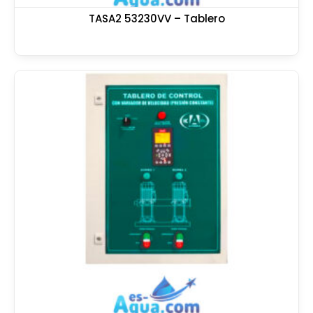
TASA2 53230VV – Tablero