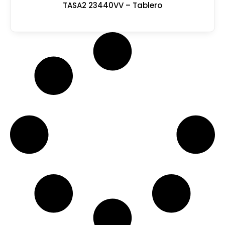
TASA2 23440VV – Tablero