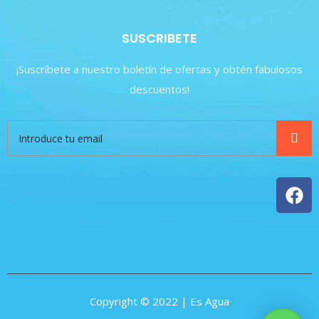
SUSCRIBETE
¡Suscríbete a nuestro boletín de ofertas y obtén fabulosos
descuentos!
Copyright © 2022 | Es Agua