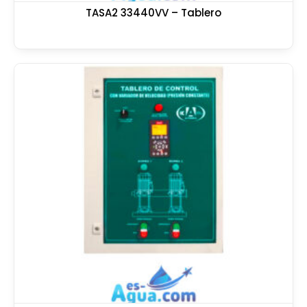
TASA2 33440VV – Tablero