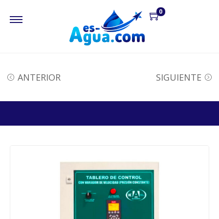
0
ANTERIOR
SIGUIENTE