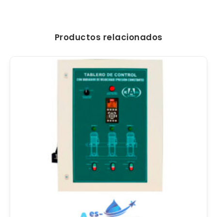
Productos relacionados