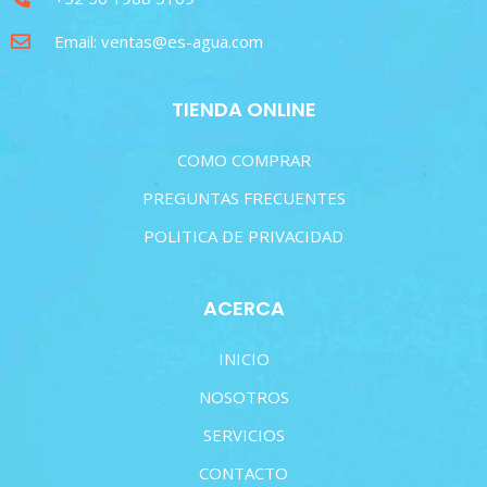
Email: ventas@es-agua.com
TIENDA ONLINE
COMO COMPRAR
PREGUNTAS FRECUENTES
POLITICA DE PRIVACIDAD
ACERCA
INICIO
NOSOTROS
SERVICIOS
CONTACTO