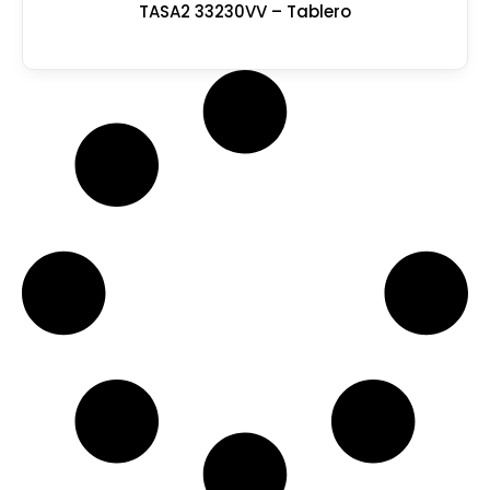
TASA2 33230VV – Tablero