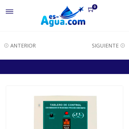
0
ANTERIOR
SIGUIENTE