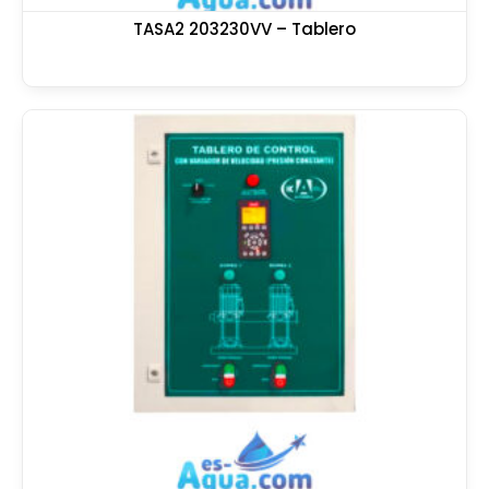
TASA2 203230VV – Tablero