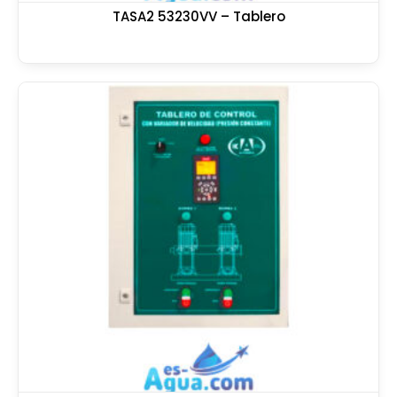
TASA2 53230VV – Tablero