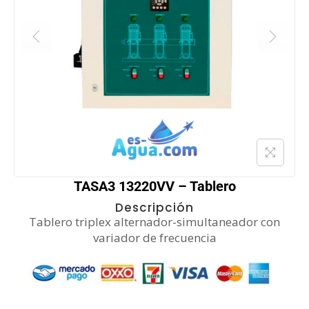
TASA3 13220VV – Tablero
Descripción
Tablero triplex alternador-simultaneador con
variador de frecuencia