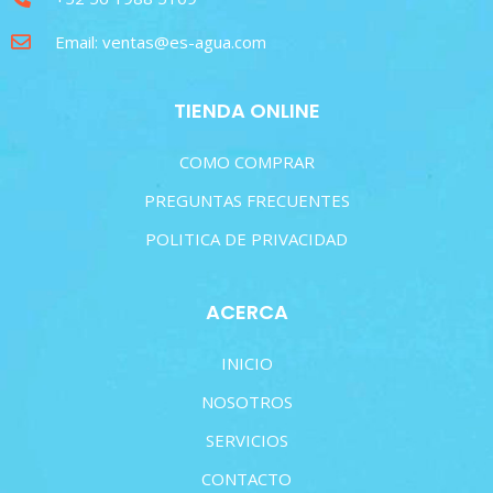
Email: ventas@es-agua.com
TIENDA ONLINE
COMO COMPRAR
PREGUNTAS FRECUENTES
POLITICA DE PRIVACIDAD
ACERCA
INICIO
NOSOTROS
SERVICIOS
CONTACTO