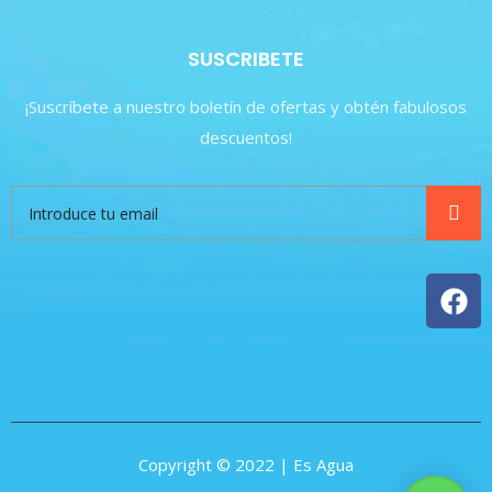
SUSCRIBETE
¡Suscríbete a nuestro boletín de ofertas y obtén fabulosos
descuentos!
Copyright © 2022 | Es Agua