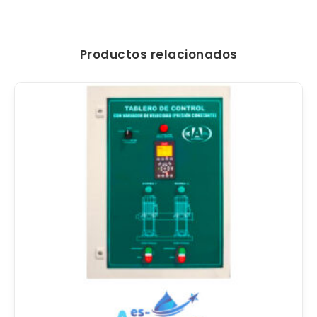
Productos relacionados