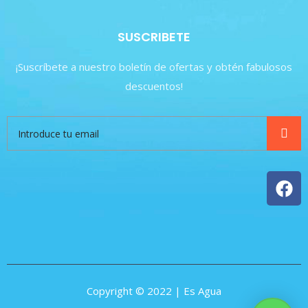
SUSCRIBETE
¡Suscríbete a nuestro boletín de ofertas y obtén fabulosos
descuentos!
Copyright © 2022 | Es Agua