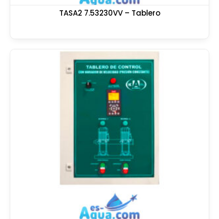
TASA2 7.53230VV – Tablero