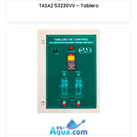
TASA2 53230VV – Tablero