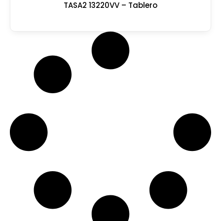
TASA2 13220VV – Tablero