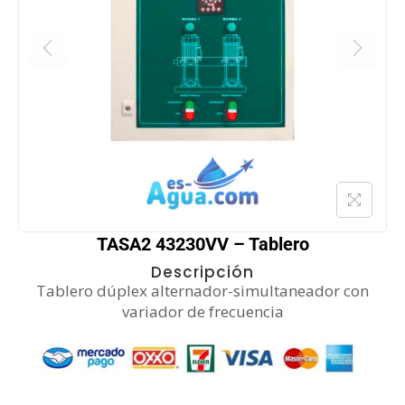
TASA2 43230VV – Tablero
Descripción
Tablero dúplex alternador-simultaneador con
variador de frecuencia