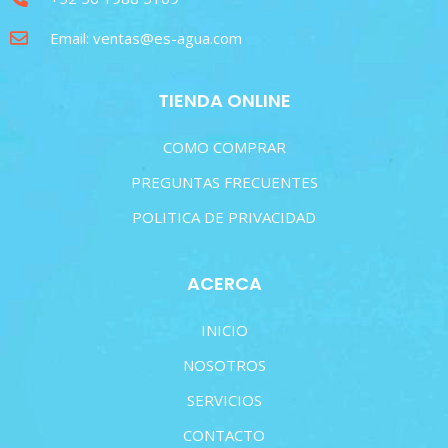
Email: ventas@es-agua.com
TIENDA ONLINE
COMO COMPRAR
PREGUNTAS FRECUENTES
POLITICA DE PRIVACIDAD
ACERCA
INICIO
NOSOTROS
SERVICIOS
CONTACTO