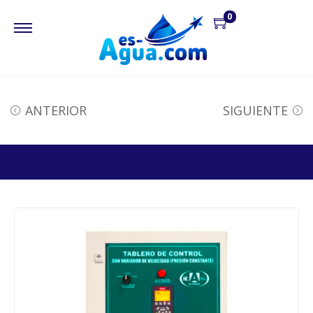
0
ANTERIOR
SIGUIENTE