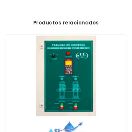
Productos relacionados