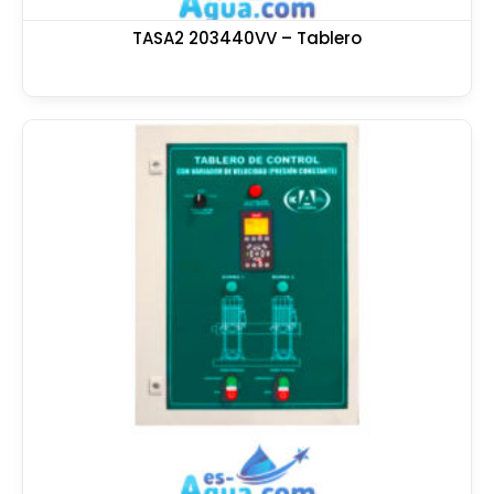
TASA2 203440VV – Tablero