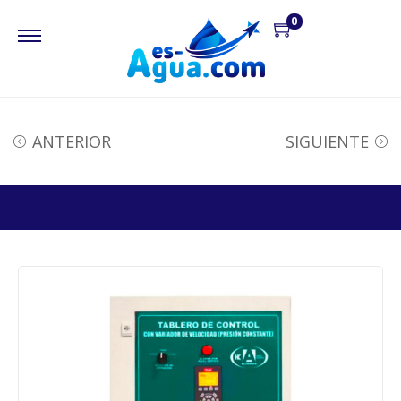
0
ANTERIOR
SIGUIENTE