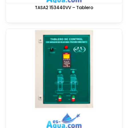
TASA2 153440VV – Tablero