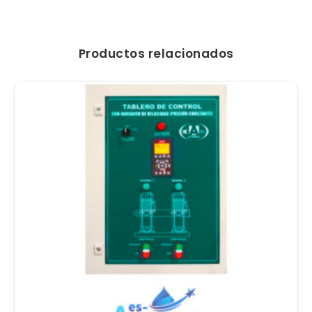
Productos relacionados