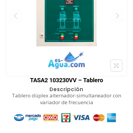
TASA2 103230VV – Tablero
Descripción
Tablero dúplex alternador-simultaneador con
variador de frecuencia