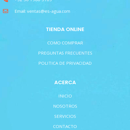
Email: ventas@es-agua.com
TIENDA ONLINE
COMO COMPRAR
PREGUNTAS FRECUENTES
POLITICA DE PRIVACIDAD
ACERCA
INICIO
NOSOTROS
SERVICIOS
CONTACTO