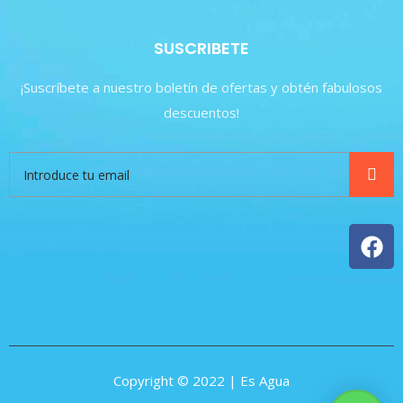
SUSCRIBETE
¡Suscríbete a nuestro boletín de ofertas y obtén fabulosos
descuentos!
Copyright © 2022 | Es Agua