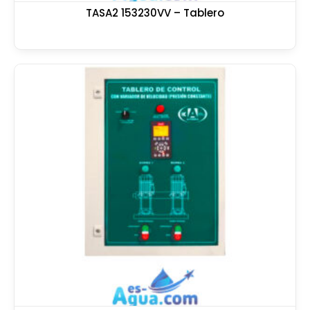
TASA2 153230VV – Tablero