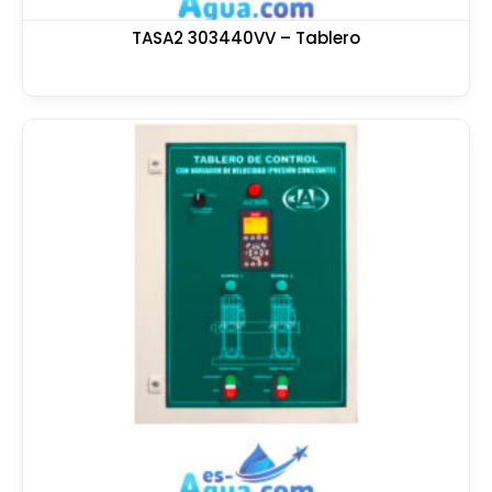
TASA2 303440VV – Tablero